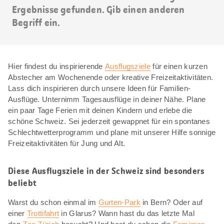
Ergebnisse gefunden. Gib einen anderen
Begriff ein.
Hier findest du inspirierende
Ausflugsziele
für einen kurzen
Abstecher am Wochenende oder kreative Freizeitaktivitäten.
Lass dich inspirieren durch unsere Ideen für Familien-
Ausflüge. Unternimm Tagesausflüge in deiner Nähe. Plane
ein paar Tage Ferien mit deinen Kindern und erlebe die
schöne Schweiz. Sei jederzeit gewappnet für ein spontanes
Schlechtwetterprogramm und plane mit unserer Hilfe sonnige
Freizeitaktivitäten für Jung und Alt.
Diese Ausflugsziele in der Schweiz sind besonders
beliebt
Warst du schon einmal im
Gurten-Park
in Bern? Oder auf
einer
Trottifahrt
in Glarus? Wann hast du das letzte Mal