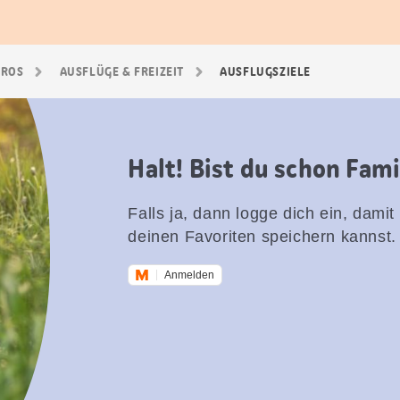
GROS
AUSFLÜGE & FREIZEIT
AUSFLUGSZIELE
Halt! Bist du schon Fam
Falls ja, dann logge dich ein, damit
deinen Favoriten speichern kannst.
Anmelden