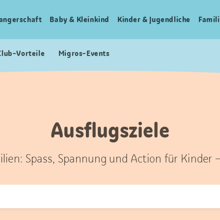
angerschaft
Baby & Kleinkind
Kinder & Jugendliche
Famili
Club-Vorteile
Migros-Events
Ausflugsziele
ilien: Spass, Spannung und Action für Kinder 