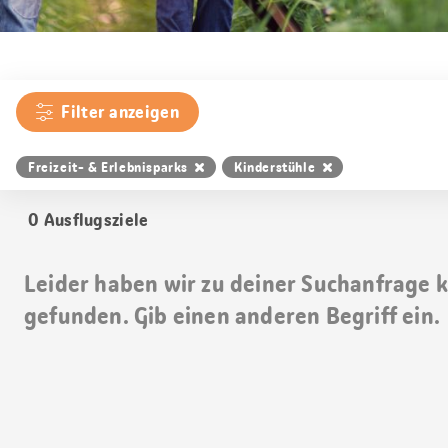
Filter anzeigen
Freizeit- & Erlebnisparks
Kinderstühle
0
Ausflugsziele
Leider haben wir zu deiner Suchanfrage 
gefunden. Gib einen anderen Begriff ein.