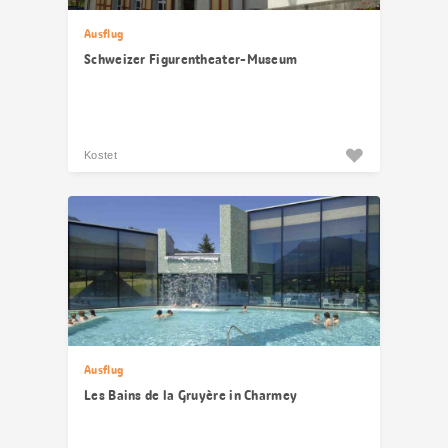
Ausflug
Schweizer Figurentheater-Museum
Kostet
Ausflug
Les Bains de la Gruyère in Charmey