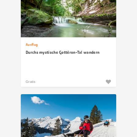
Ausflug
Durchs mystische Gottéron-Tal wandern
Gratis