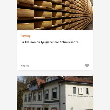
Ausflug
La Maison du Gruyère: die Schaukäserei
Kostet