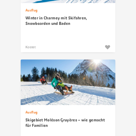
Ausflug
Winter in Charmey mit Skifahren,
Snowboarden und Baden
Kostet
Ausflug
Skigebiet Moléson Gruyères – wie gemacht
für Familien