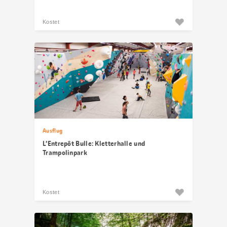
Kostet
Ausflug
L’Entrepôt Bulle: Kletterhalle und
Trampolinpark
Kostet