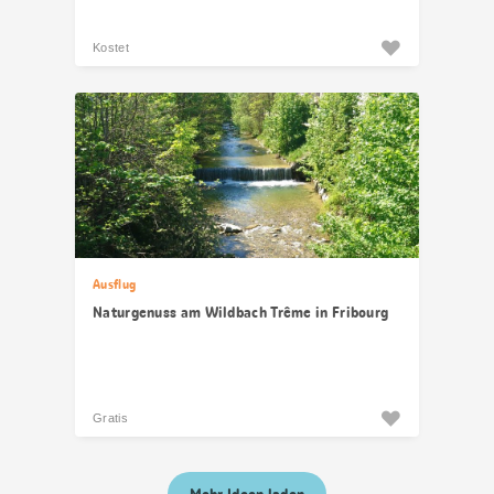
Kostet
Ausflug
Naturgenuss am Wildbach Trême in Fribourg
Gratis