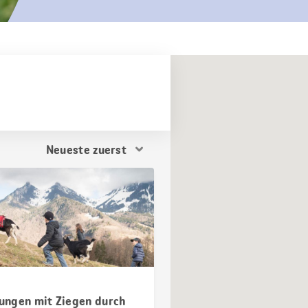
Resultat
Sortierung
ngen mit Ziegen durch