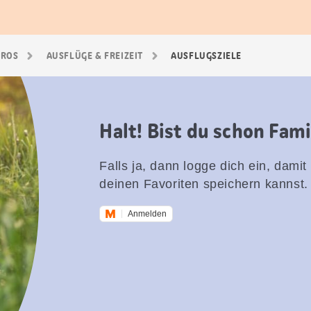
GROS
AUSFLÜGE & FREIZEIT
AUSFLUGSZIELE
Halt! Bist du schon Fam
Falls ja, dann logge dich ein, damit
deinen Favoriten speichern kannst.
Anmelden