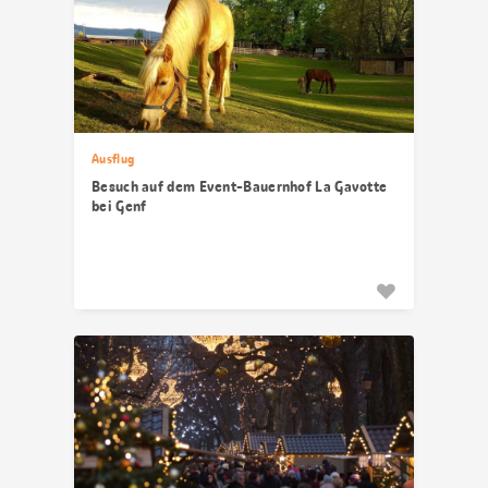
Ausflug
Besuch auf dem Event-Bauernhof La Gavotte
bei Genf