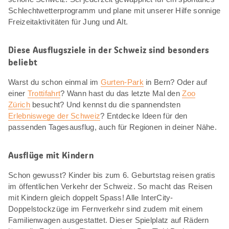
Schlechtwetterprogramm und plane mit unserer Hilfe sonnige
Freizeitaktivitäten für Jung und Alt.
Diese Ausflugsziele in der Schweiz sind besonders
beliebt
Warst du schon einmal im
Gurten-Park
in Bern? Oder auf
einer
Trottifahrt
? Wann hast du das letzte Mal den
Zoo
Zürich
besucht? Und kennst du die spannendsten
Erlebniswege der Schweiz
? Entdecke Ideen für den
passenden Tagesausflug, auch für Regionen in deiner Nähe.
Ausflüge mit Kindern
Schon gewusst? Kinder bis zum 6. Geburtstag reisen gratis
im öffentlichen Verkehr der Schweiz. So macht das Reisen
mit Kindern gleich doppelt Spass! Alle InterCity-
Doppelstockzüge im Fernverkehr sind zudem mit einem
Familienwagen ausgestattet. Dieser Spielplatz auf Rädern