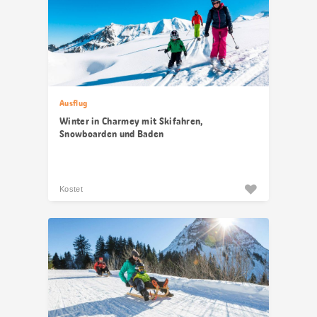
Ausflug
Winter in Charmey mit Skifahren,
Snowboarden und Baden
Kostet