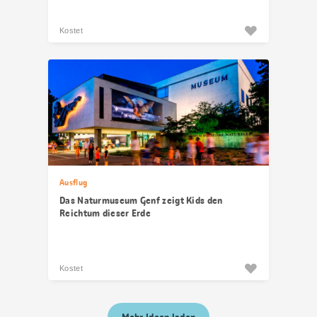
Kostet
Ausflug
Das Naturmuseum Genf zeigt Kids den
Reichtum dieser Erde
Kostet