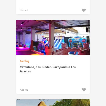
Kostet
Ausflug
Yatouland, das Kinder-Partyland in Les
Acacias
Kostet