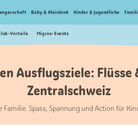
angerschaft
Baby & Kleinkind
Kinder & Jugendliche
Famili
Club-Vorteile
Migros-Events
en Ausflugsziele: Flüsse
Zentralschweiz
ze Familie. Spass, Spannung und Action für Kin