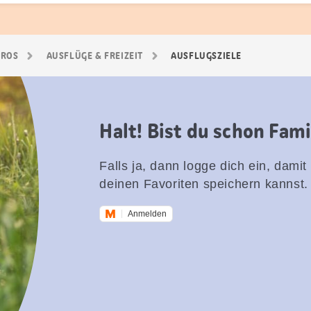
GROS
AUSFLÜGE & FREIZEIT
AUSFLUGSZIELE
Halt! Bist du schon Fam
Falls ja, dann logge dich ein, damit
deinen Favoriten speichern kannst.
Anmelden