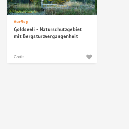
Ausflug
Goldseeli - Naturschutzgebiet
mit Bergsturzvergangenheit
Gratis