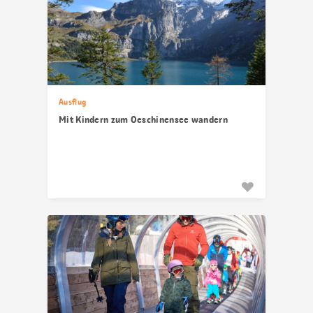
Ausflug
Mit Kindern zum Oeschinensee wandern