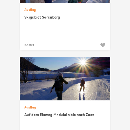
Ausflug
Skigebiet Sörenberg
Kostet
Ausflug
Auf dem Eisweg Madulain bis nach Zuoz