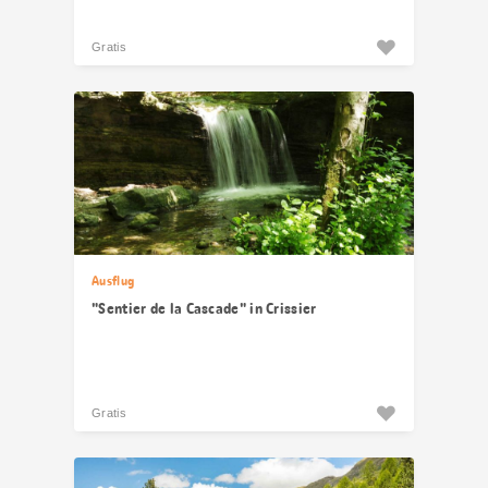
Gratis
Ausflug
"Sentier de la Cascade" in Crissier
Gratis