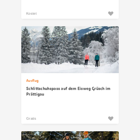
Kostet
Ausflug
Schlittschuhspass auf dem Eisweg Grüsch im
Prättigau
Gratis