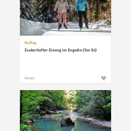
Ausflug
Zauberhafter Eisweg im Engadin (Sur En)
Kostet