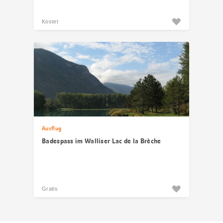
Kostet
Ausflug
Badespass im Walliser Lac de la Brèche
Gratis