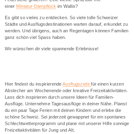
einer
Miniatur-Dampflock
im Wallis?
Es gibt so vieles zu entdecken. So viele tolle Schweizer
Städte und Ausflugsdestinationen warten darauf, erkundet zu
werden. Und übrigens, auch an Regentagen können Familien
ganz schön viel Spass haben.
Wir wünschen dir viele spannende Erlebnisse!
Hier findest du inspirierende
Ausflugsziele
für einen kurzen
Abstecher am Wochenende oder kreative Freizeitaktivitäten.
Lass dich inspirieren durch unsere Ideen für Familien-
Ausflüge. Unternehme Tagesausflüge in deiner Nähe. Planst
du ein paar Tage Ferien mit deinen Kindern und erlebe die
schöne Schweiz. Sei jederzeit gewappnet für ein spontanes
Schlechtwetterprogramm und plane mit unserer Hilfe sonnige
Freizeitaktivitäten für Jung und Alt.