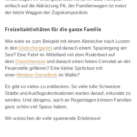
einfach auf die Abkürzung FA, der Familienwagen ist meist
der letzte Waggon der Zugskomposition.
Freizeitaktivitäten für die ganze Familie
Wie wäre es zum Beispiel mit einem Abstecher nach Luzern
in den
Gletschergarten
und danach einem Spaziergang am
See? Eine Fahrt im Mittelland mit dem Ruderboot auf
dem
Oeschinensee
und danach einen feinen Cervelat an der
Feuerstelle grillieren? Eine kleine Spritztour mit
einer
Miniatur-Dampflock
im Wallis?
Es gibt so vieles zu entdecken. So viele tolle Schweizer
Städte und Ausflugsdestinationen warten darauf, erkundet zu
werden. Und übrigens, auch an Regentagen können Familien
ganz schön viel Spass haben.
Wir wünschen dir viele spannende Erlebnisse!