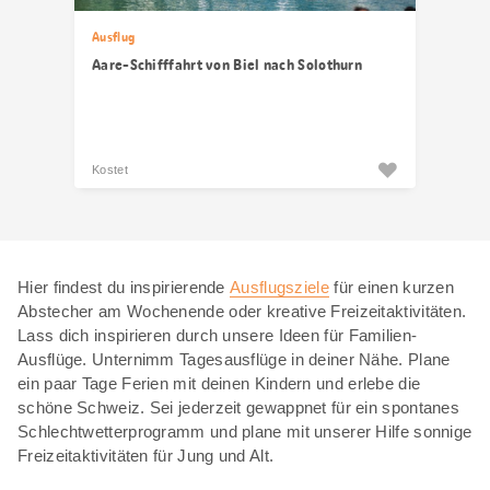
Ausflug
Aare-Schifffahrt von Biel nach Solothurn
Kostet
Hier findest du inspirierende
Ausflugsziele
für einen kurzen
Abstecher am Wochenende oder kreative Freizeitaktivitäten.
Lass dich inspirieren durch unsere Ideen für Familien-
Ausflüge. Unternimm Tagesausflüge in deiner Nähe. Plane
ein paar Tage Ferien mit deinen Kindern und erlebe die
schöne Schweiz. Sei jederzeit gewappnet für ein spontanes
Schlechtwetterprogramm und plane mit unserer Hilfe sonnige
Freizeitaktivitäten für Jung und Alt.