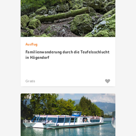
Ausflug
Familienwanderung durch die Teufelsschlucht
in Hägendorf
Gratis