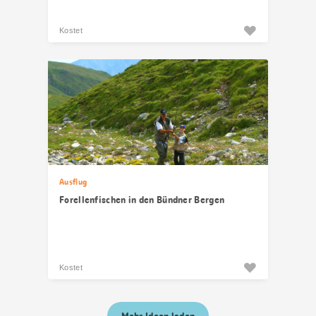
Kostet
Ausflug
Forellenfischen in den Bündner Bergen
Kostet