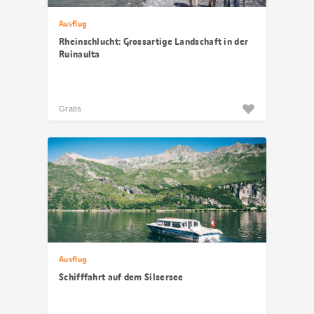
Ausflug
Rheinschlucht: Grossartige Landschaft in der
Ruinaulta
Gratis
Ausflug
Schifffahrt auf dem Silsersee