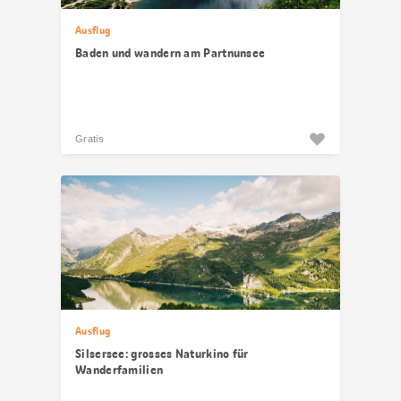
Ausflug
Baden und wandern am Partnunsee
Gratis
Ausflug
Silsersee: grosses Naturkino für
Wanderfamilien