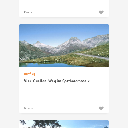
Kostet
Ausflug
Vier-Quellen-Weg im Gotthardmassiv
Gratis