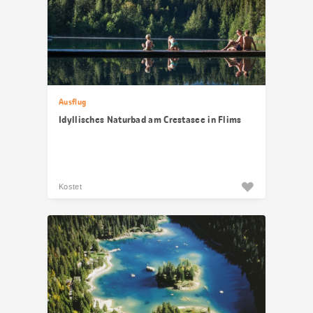
Ausflug
Idyllisches Naturbad am Crestasee in Flims
Kostet