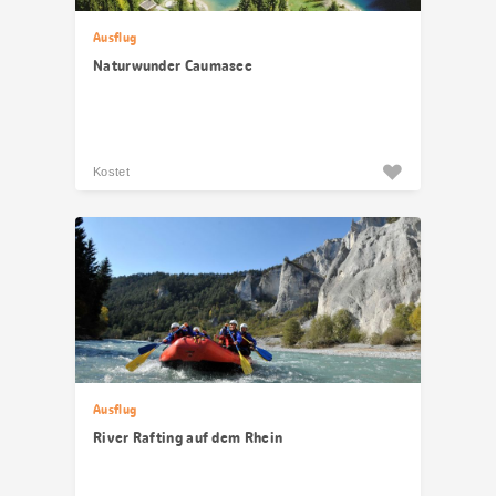
Ausflug
Naturwunder Caumasee
Kostet
Ausflug
River Rafting auf dem Rhein