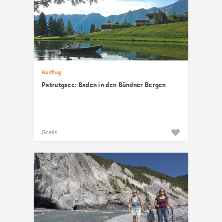
Ausflug
Patrutgsee: Baden in den Bündner Bergen
Gratis