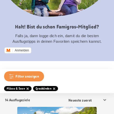
Halt! Bist du schon Famigros-Mitglied?
Falls ja, dann logge dich ein, damit du die besten
Ausflugstipps in deinen Favoriten speichern kannst.
Anmelden
Filter anzeigen
Flüsse & Seen
Graubünden
Resultat
14
Ausflugsziele
Sortierung