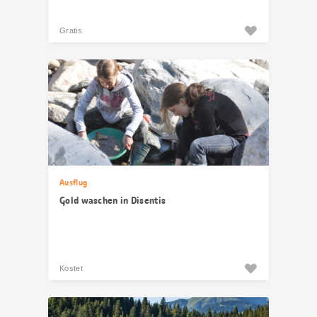
Gratis
Ausflug
Gold waschen in Disentis
Kostet