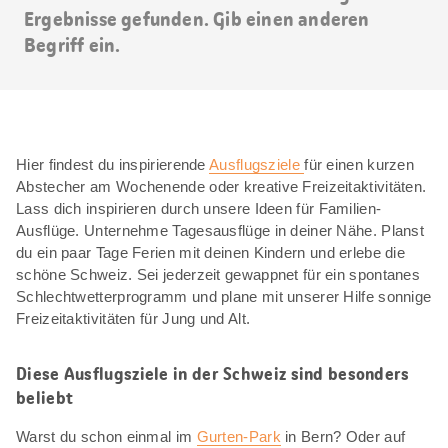
Ergebnisse gefunden. Gib einen anderen
Begriff ein.
Hier findest du inspirierende
Ausflugsziele
für einen kurzen
Abstecher am Wochenende oder kreative Freizeitaktivitäten.
Lass dich inspirieren durch unsere Ideen für Familien-
Ausflüge. Unternehme Tagesausflüge in deiner Nähe. Planst
du ein paar Tage Ferien mit deinen Kindern und erlebe die
schöne Schweiz. Sei jederzeit gewappnet für ein spontanes
Schlechtwetterprogramm und plane mit unserer Hilfe sonnige
Freizeitaktivitäten für Jung und Alt.
Diese Ausflugsziele in der Schweiz sind besonders
beliebt
Warst du schon einmal im
Gurten-Park
in Bern? Oder auf