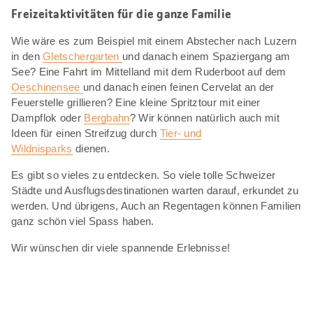
Freizeitaktivitäten für die ganze Familie
Wie wäre es zum Beispiel mit einem Abstecher nach Luzern
in den
Gletschergarten
und danach einem Spaziergang am
See? Eine Fahrt im Mittelland mit dem Ruderboot auf dem
Oeschinensee
und danach einen feinen Cervelat an der
Feuerstelle grillieren? Eine kleine Spritztour mit einer
Dampflok oder
Bergbahn
? Wir können natürlich auch mit
Ideen für einen Streifzug durch
Tier- und
Wildnisparks
dienen.
Es gibt so vieles zu entdecken. So viele tolle Schweizer
Städte und Ausflugsdestinationen warten darauf, erkundet zu
werden. Und übrigens, Auch an Regentagen können Familien
ganz schön viel Spass haben.
Wir wünschen dir viele spannende Erlebnisse!