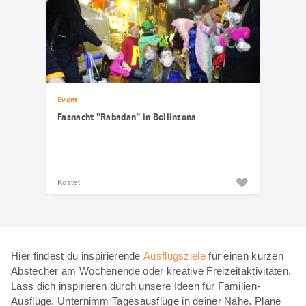
Event
Fasnacht "Rabadan" in Bellinzona
Kostet
Hier findest du inspirierende
Ausflugsziele
für einen kurzen
Abstecher am Wochenende oder kreative Freizeitaktivitäten.
Lass dich inspirieren durch unsere Ideen für Familien-
Ausflüge. Unternimm Tagesausflüge in deiner Nähe. Plane