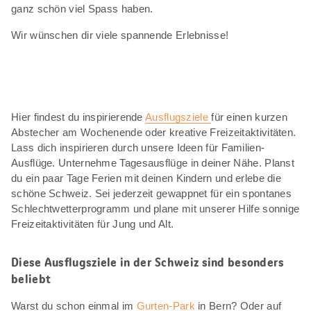
ganz schön viel Spass haben.
Wir wünschen dir viele spannende Erlebnisse!
Hier findest du inspirierende
Ausflugsziele
für einen kurzen
Abstecher am Wochenende oder kreative Freizeitaktivitäten.
Lass dich inspirieren durch unsere Ideen für Familien-
Ausflüge. Unternehme Tagesausflüge in deiner Nähe. Planst
du ein paar Tage Ferien mit deinen Kindern und erlebe die
schöne Schweiz. Sei jederzeit gewappnet für ein spontanes
Schlechtwetterprogramm und plane mit unserer Hilfe sonnige
Freizeitaktivitäten für Jung und Alt.
Diese Ausflugsziele in der Schweiz sind besonders
beliebt
Warst du schon einmal im
Gurten-Park
in Bern? Oder auf