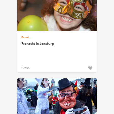
Event
Fasnacht in Lenzburg
Gratis