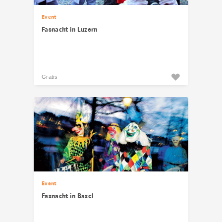
Event
Fasnacht in Luzern
Gratis
Event
Fasnacht in Basel