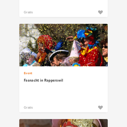
Gratis
Event
Fasnacht in Rapperswil
Gratis