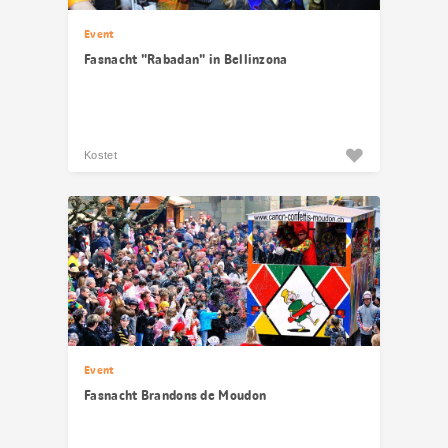
Event
Fasnacht "Rabadan" in Bellinzona
Kostet
Event
Fasnacht Brandons de Moudon