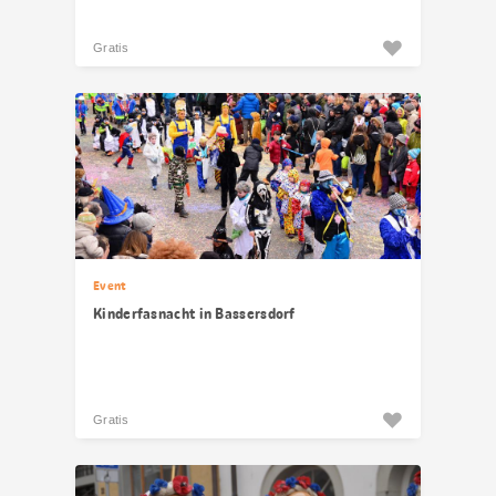
Gratis
Event
Kinderfasnacht in Bassersdorf
Gratis