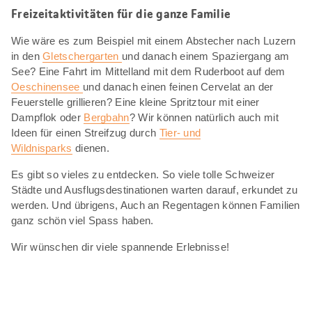
Freizeitaktivitäten für die ganze Familie
Wie wäre es zum Beispiel mit einem Abstecher nach Luzern
in den
Gletschergarten
und danach einem Spaziergang am
See? Eine Fahrt im Mittelland mit dem Ruderboot auf dem
Oeschinensee
und danach einen feinen Cervelat an der
Feuerstelle grillieren? Eine kleine Spritztour mit einer
Dampflok oder
Bergbahn
? Wir können natürlich auch mit
Ideen für einen Streifzug durch
Tier- und
Wildnisparks
dienen.
Es gibt so vieles zu entdecken. So viele tolle Schweizer
Städte und Ausflugsdestinationen warten darauf, erkundet zu
werden. Und übrigens, Auch an Regentagen können Familien
ganz schön viel Spass haben.
Wir wünschen dir viele spannende Erlebnisse!