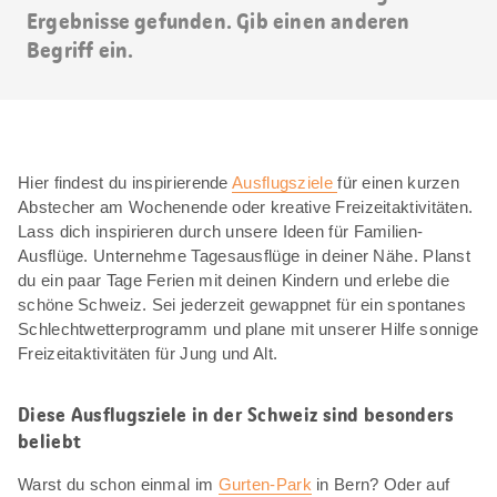
Ergebnisse gefunden. Gib einen anderen
Begriff ein.
Hier findest du inspirierende
Ausflugsziele
für einen kurzen
Abstecher am Wochenende oder kreative Freizeitaktivitäten.
Lass dich inspirieren durch unsere Ideen für Familien-
Ausflüge. Unternehme Tagesausflüge in deiner Nähe. Planst
du ein paar Tage Ferien mit deinen Kindern und erlebe die
schöne Schweiz. Sei jederzeit gewappnet für ein spontanes
Schlechtwetterprogramm und plane mit unserer Hilfe sonnige
Freizeitaktivitäten für Jung und Alt.
Diese Ausflugsziele in der Schweiz sind besonders
beliebt
Warst du schon einmal im
Gurten-Park
in Bern? Oder auf