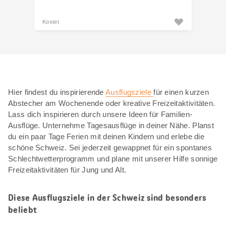
Kostet
Hier findest du inspirierende
Ausflugsziele
für einen kurzen
Abstecher am Wochenende oder kreative Freizeitaktivitäten.
Lass dich inspirieren durch unsere Ideen für Familien-
Ausflüge. Unternehme Tagesausflüge in deiner Nähe. Planst
du ein paar Tage Ferien mit deinen Kindern und erlebe die
schöne Schweiz. Sei jederzeit gewappnet für ein spontanes
Schlechtwetterprogramm und plane mit unserer Hilfe sonnige
Freizeitaktivitäten für Jung und Alt.
Diese Ausflugsziele in der Schweiz sind besonders
beliebt