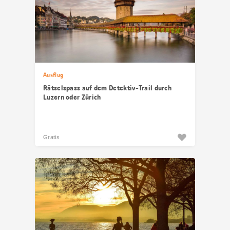
Ausflug
Rätselspass auf dem Detektiv-Trail durch
Luzern oder Zürich
Gratis