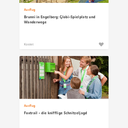
Ausflug
Brunni in Engelberg: Globi-Spielplatz und
Wanderwege
Kostet
Ausflug
Foxtrail - die knifflige Schnitzeljagd