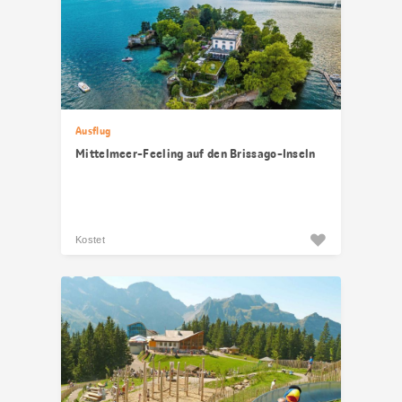
Ausflug
Mittelmeer-Feeling auf den Brissago-Inseln
Kostet