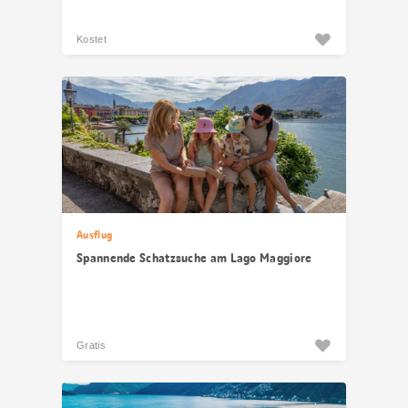
Kostet
Ausflug
Spannende Schatzsuche am Lago Maggiore
Gratis