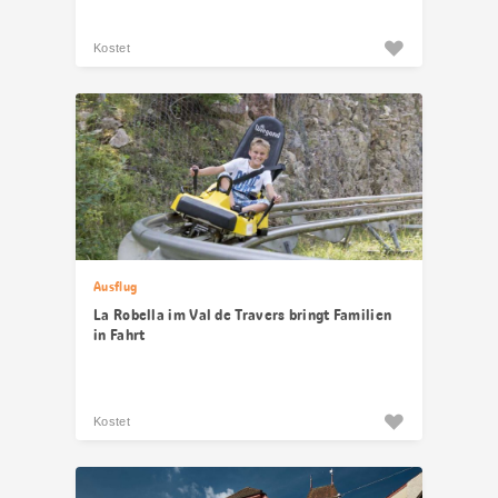
Kostet
Ausflug
La Robella im Val de Travers bringt Familien
in Fahrt
Kostet