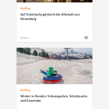
Ausflug
Auf Schnitzeljagd durch die Altstadt von
Neuenburg
Kostet
Ausflug
Winter in Nendaz: Schneegarten, Schatzsuche
und Snowtube