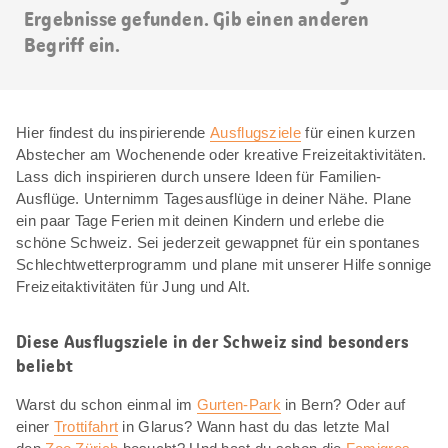
Ergebnisse gefunden. Gib einen anderen
Begriff ein.
Hier findest du inspirierende
Ausflugsziele
für einen kurzen
Abstecher am Wochenende oder kreative Freizeitaktivitäten.
Lass dich inspirieren durch unsere Ideen für Familien-
Ausflüge. Unternimm Tagesausflüge in deiner Nähe. Plane
ein paar Tage Ferien mit deinen Kindern und erlebe die
schöne Schweiz. Sei jederzeit gewappnet für ein spontanes
Schlechtwetterprogramm und plane mit unserer Hilfe sonnige
Freizeitaktivitäten für Jung und Alt.
Diese Ausflugsziele in der Schweiz sind besonders
beliebt
Warst du schon einmal im
Gurten-Park
in Bern? Oder auf
einer
Trottifahrt
in Glarus? Wann hast du das letzte Mal