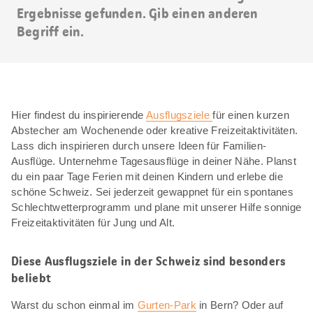
Ergebnisse gefunden. Gib einen anderen
Begriff ein.
Hier findest du inspirierende
Ausflugsziele
für einen kurzen
Abstecher am Wochenende oder kreative Freizeitaktivitäten.
Lass dich inspirieren durch unsere Ideen für Familien-
Ausflüge. Unternehme Tagesausflüge in deiner Nähe. Planst
du ein paar Tage Ferien mit deinen Kindern und erlebe die
schöne Schweiz. Sei jederzeit gewappnet für ein spontanes
Schlechtwetterprogramm und plane mit unserer Hilfe sonnige
Freizeitaktivitäten für Jung und Alt.
Diese Ausflugsziele in der Schweiz sind besonders
beliebt
Warst du schon einmal im
Gurten-Park
in Bern? Oder auf