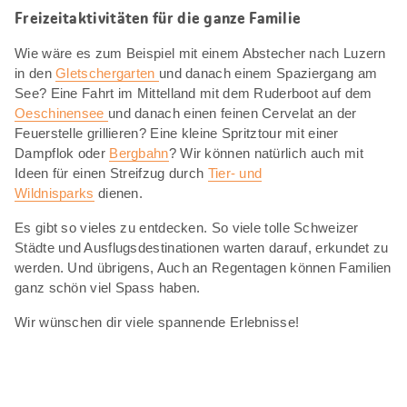
Freizeitaktivitäten für die ganze Familie
Wie wäre es zum Beispiel mit einem Abstecher nach Luzern
in den
Gletschergarten
und danach einem Spaziergang am
See? Eine Fahrt im Mittelland mit dem Ruderboot auf dem
Oeschinensee
und danach einen feinen Cervelat an der
Feuerstelle grillieren? Eine kleine Spritztour mit einer
Dampflok oder
Bergbahn
? Wir können natürlich auch mit
Ideen für einen Streifzug durch
Tier- und
Wildnisparks
dienen.
Es gibt so vieles zu entdecken. So viele tolle Schweizer
Städte und Ausflugsdestinationen warten darauf, erkundet zu
werden. Und übrigens, Auch an Regentagen können Familien
ganz schön viel Spass haben.
Wir wünschen dir viele spannende Erlebnisse!