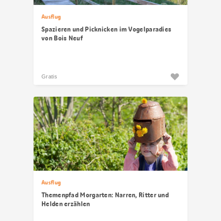
Ausflug
Spazieren und Picknicken im Vogelparadies
von Bois Neuf
Gratis
Ausflug
Themenpfad Morgarten: Narren, Ritter und
Helden erzählen