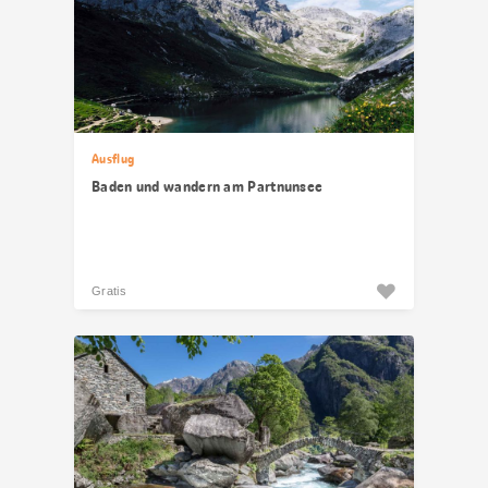
Ausflug
Baden und wandern am Partnunsee
Gratis