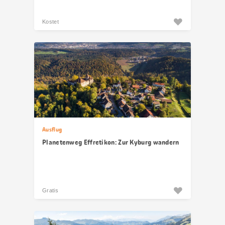
Kostet
Ausflug
Planetenweg Effretikon: Zur Kyburg wandern
Gratis