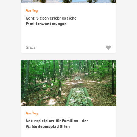
Ausflug
Genf: Sieben erlebnisreiche
Familienwanderungen
Gratis
Ausflug
Naturspielplatz für Familien - der
Walderlebnispfad Olten