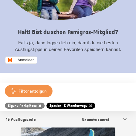
Halt! Bist du schon Famigros-Mitglied?
Falls ja, dann logge dich ein, damit du die besten
Ausflugstipps in deinen Favoriten speichern kannst.
Anmelden
Filter anzeigen
Eigene Parkplätze
Spazier- & Wanderwege
Resultat
15
Ausflugsziele
Sortierung