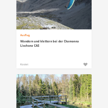
Ausflug
Wandern und klettern bei der Chamonna
Lischana CAS
Kostet