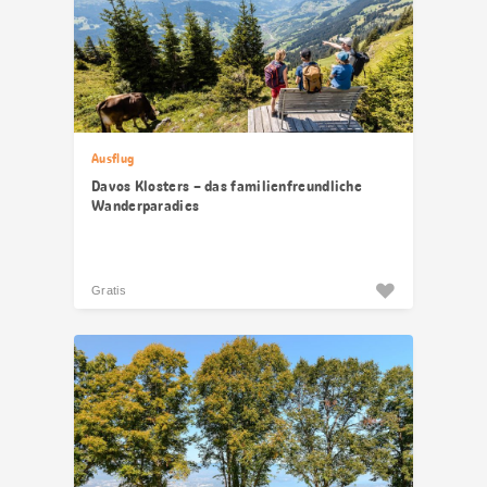
Ausflug
Davos Klosters – das familienfreundliche
Wanderparadies
Gratis