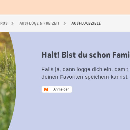
GROS
AUSFLÜGE & FREIZEIT
AUSFLUGSZIELE
Halt! Bist du schon Fam
Falls ja, dann logge dich ein, damit
deinen Favoriten speichern kannst.
Anmelden