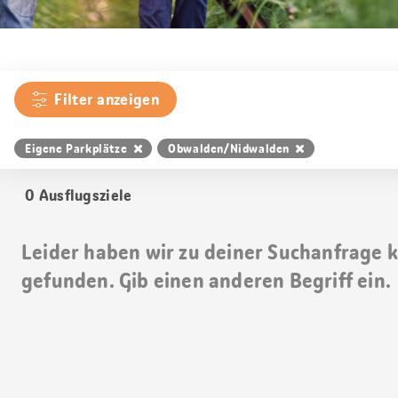
Filter anzeigen
Eigene Parkplätze
Obwalden/Nidwalden
0
Ausflugsziele
Leider haben wir zu deiner Suchanfrage 
gefunden. Gib einen anderen Begriff ein.