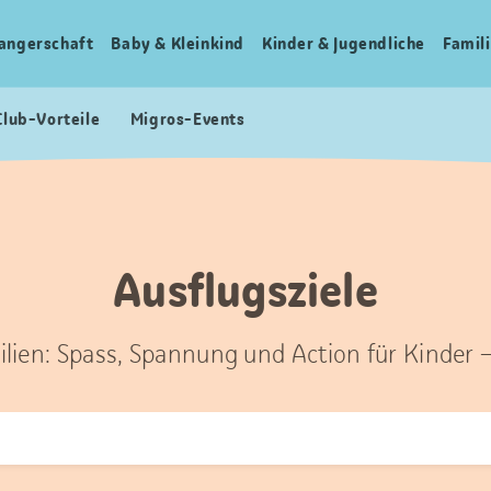
angerschaft
Baby & Kleinkind
Kinder & Jugendliche
Famili
Club-Vorteile
Migros-Events
Ausflugsziele
ilien: Spass, Spannung und Action für Kinder 