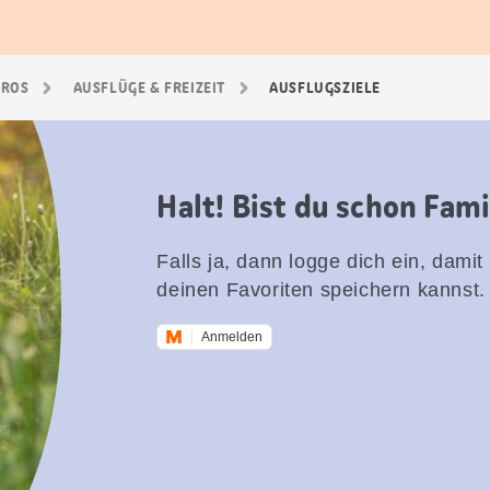
GROS
AUSFLÜGE & FREIZEIT
AUSFLUGSZIELE
Halt! Bist du schon Fam
Falls ja, dann logge dich ein, damit
deinen Favoriten speichern kannst.
Anmelden