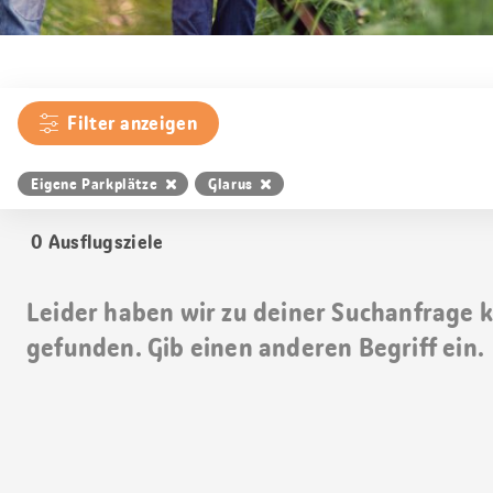
Filter anzeigen
Eigene Parkplätze
Glarus
0
Ausflugsziele
Leider haben wir zu deiner Suchanfrage 
gefunden. Gib einen anderen Begriff ein.