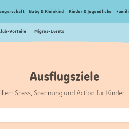
angerschaft
Baby & Kleinkind
Kinder & Jugendliche
Famili
Club-Vorteile
Migros-Events
Ausflugsziele
ilien: Spass, Spannung und Action für Kinder 