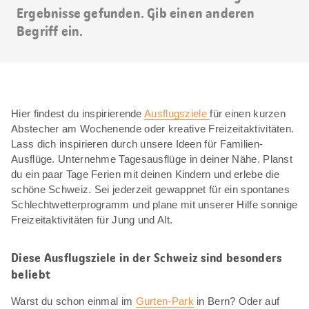
Ergebnisse gefunden. Gib einen anderen
Begriff ein.
Hier findest du inspirierende
Ausflugsziele
für einen kurzen
Abstecher am Wochenende oder kreative Freizeitaktivitäten.
Lass dich inspirieren durch unsere Ideen für Familien-
Ausflüge. Unternehme Tagesausflüge in deiner Nähe. Planst
du ein paar Tage Ferien mit deinen Kindern und erlebe die
schöne Schweiz. Sei jederzeit gewappnet für ein spontanes
Schlechtwetterprogramm und plane mit unserer Hilfe sonnige
Freizeitaktivitäten für Jung und Alt.
Diese Ausflugsziele in der Schweiz sind besonders
beliebt
Warst du schon einmal im
Gurten-Park
in Bern? Oder auf