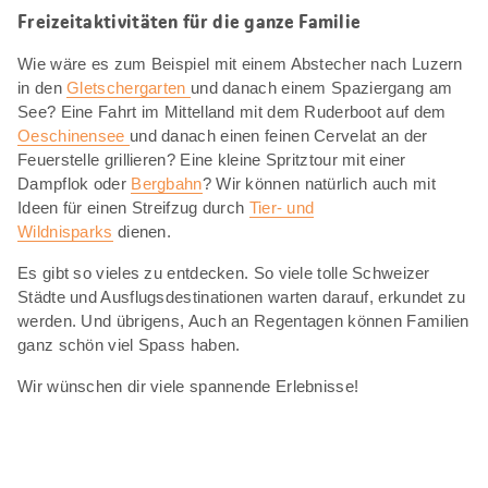
Freizeitaktivitäten für die ganze Familie
Wie wäre es zum Beispiel mit einem Abstecher nach Luzern
in den
Gletschergarten
und danach einem Spaziergang am
See? Eine Fahrt im Mittelland mit dem Ruderboot auf dem
Oeschinensee
und danach einen feinen Cervelat an der
Feuerstelle grillieren? Eine kleine Spritztour mit einer
Dampflok oder
Bergbahn
? Wir können natürlich auch mit
Ideen für einen Streifzug durch
Tier- und
Wildnisparks
dienen.
Es gibt so vieles zu entdecken. So viele tolle Schweizer
Städte und Ausflugsdestinationen warten darauf, erkundet zu
werden. Und übrigens, Auch an Regentagen können Familien
ganz schön viel Spass haben.
Wir wünschen dir viele spannende Erlebnisse!