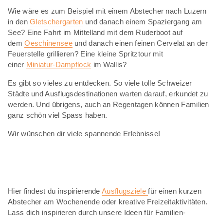
Wie wäre es zum Beispiel mit einem Abstecher nach Luzern
in den
Gletschergarten
und danach einem Spaziergang am
See? Eine Fahrt im Mittelland mit dem Ruderboot auf
dem
Oeschinensee
und danach einen feinen Cervelat an der
Feuerstelle grillieren? Eine kleine Spritztour mit
einer
Miniatur-Dampflock
im Wallis?
Es gibt so vieles zu entdecken. So viele tolle Schweizer
Städte und Ausflugsdestinationen warten darauf, erkundet zu
werden. Und übrigens, auch an Regentagen können Familien
ganz schön viel Spass haben.
Wir wünschen dir viele spannende Erlebnisse!
Hier findest du inspirierende
Ausflugsziele
für einen kurzen
Abstecher am Wochenende oder kreative Freizeitaktivitäten.
Lass dich inspirieren durch unsere Ideen für Familien-