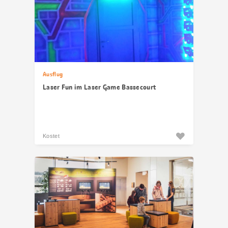
Ausflug
Laser Fun im Laser Game Bassecourt
Kostet