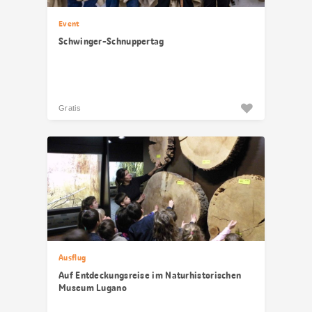
Event
Schwinger-Schnuppertag
Gratis
Ausflug
Auf Entdeckungsreise im Naturhistorischen
Museum Lugano