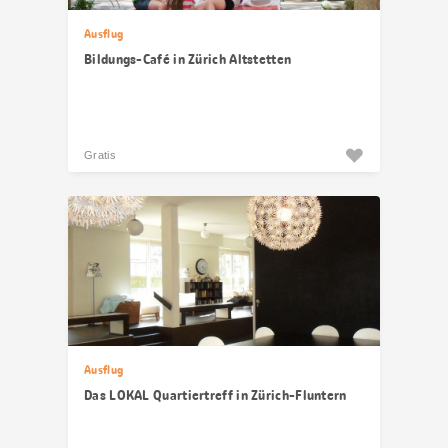
Ausflug
Bildungs-Café in Zürich Altstetten
Gratis
Ausflug
Das LOKAL Quartiertreff in Zürich-Fluntern