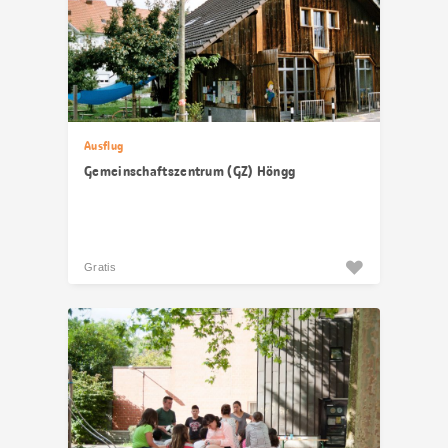
Ausflug
Gemeinschaftszentrum (GZ) Höngg
Gratis