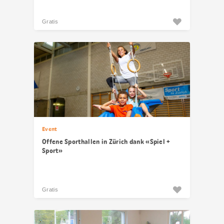
Gratis
Event
Offene Sporthallen in Zürich dank «Spiel +
Sport»
Gratis