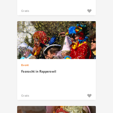
Gratis
Event
Fasnacht in Rapperswil
Gratis