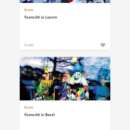
Event
Fasnacht in Luzern
Gratis
Event
Fasnacht in Basel