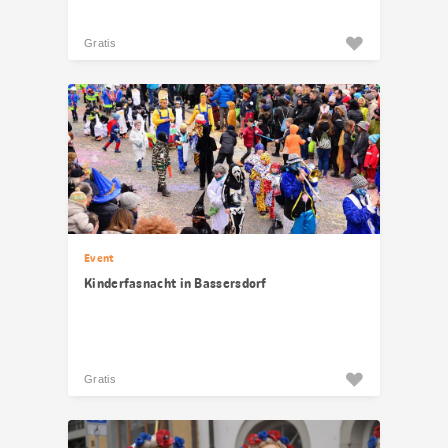
Gratis
Event
Kinderfasnacht in Bassersdorf
Gratis