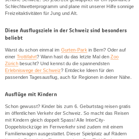
Schlechtwetterprogramm und plane mit unserer Hilfe sonnige
Freizeitaktivitäten für Jung und Alt.
Diese Ausflugsziele in der Schweiz sind besonders
beliebt
Warst du schon einmal im
Gurten-Park
in Bern? Oder auf
einer
Trottifahrt
? Wann hast du das letzte Mal den
Zoo
Zürich
besucht? Und kennst du die spannendsten
Erlebniswege der Schweiz
? Entdecke Ideen für den
passenden Tagesausflug, auch für Regionen in deiner Nähe.
Ausflüge mit Kindern
Schon gewusst? Kinder bis zum 6. Geburtstag reisen gratis
im öffentlichen Verkehr der Schweiz. So macht das Reisen
mit Kindern gleich doppelt Spass! Alle InterCity-
Doppelstockzüge im Fernverkehr sind zudem mit einem
Familienwagen ausgestattet. Dieser Spielplatz auf Rädern