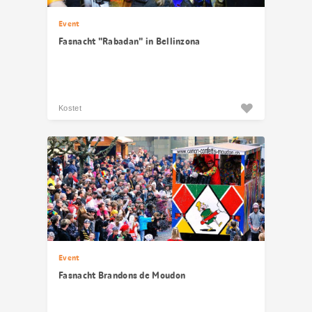
Event
Fasnacht "Rabadan" in Bellinzona
Kostet
Event
Fasnacht Brandons de Moudon