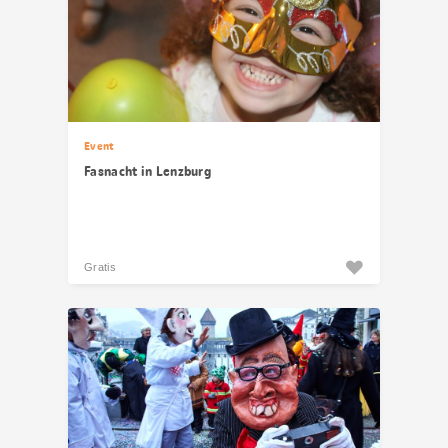
Event
Fasnacht in Lenzburg
Gratis