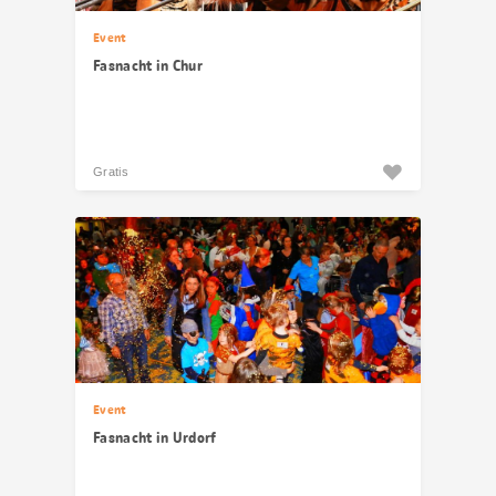
Event
Fasnacht in Chur
Gratis
Event
Fasnacht in Urdorf