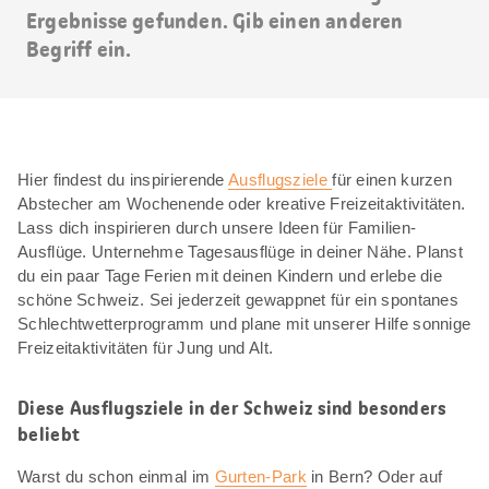
Ergebnisse gefunden. Gib einen anderen
Begriff ein.
Hier findest du inspirierende
Ausflugsziele
für einen kurzen
Abstecher am Wochenende oder kreative Freizeitaktivitäten.
Lass dich inspirieren durch unsere Ideen für Familien-
Ausflüge. Unternehme Tagesausflüge in deiner Nähe. Planst
du ein paar Tage Ferien mit deinen Kindern und erlebe die
schöne Schweiz. Sei jederzeit gewappnet für ein spontanes
Schlechtwetterprogramm und plane mit unserer Hilfe sonnige
Freizeitaktivitäten für Jung und Alt.
Diese Ausflugsziele in der Schweiz sind besonders
beliebt
Warst du schon einmal im
Gurten-Park
in Bern? Oder auf