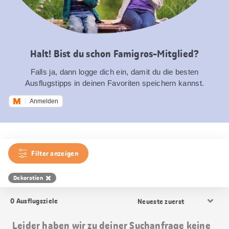
Halt! Bist du schon Famigros-Mitglied?
Falls ja, dann logge dich ein, damit du die besten
Ausflugstipps in deinen Favoriten speichern kannst.
Anmelden
Filter anzeigen
Dekoration
Resultat
0
Ausflugsziele
Sortierung
Leider haben wir zu deiner Suchanfrage keine