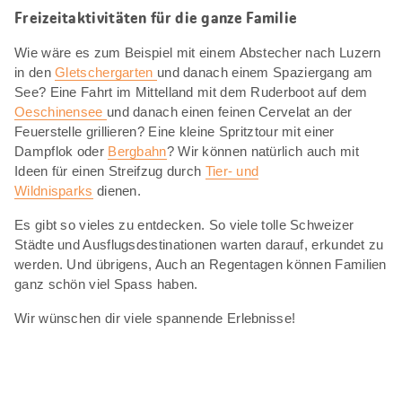
Freizeitaktivitäten für die ganze Familie
Wie wäre es zum Beispiel mit einem Abstecher nach Luzern
in den
Gletschergarten
und danach einem Spaziergang am
See? Eine Fahrt im Mittelland mit dem Ruderboot auf dem
Oeschinensee
und danach einen feinen Cervelat an der
Feuerstelle grillieren? Eine kleine Spritztour mit einer
Dampflok oder
Bergbahn
? Wir können natürlich auch mit
Ideen für einen Streifzug durch
Tier- und
Wildnisparks
dienen.
Es gibt so vieles zu entdecken. So viele tolle Schweizer
Städte und Ausflugsdestinationen warten darauf, erkundet zu
werden. Und übrigens, Auch an Regentagen können Familien
ganz schön viel Spass haben.
Wir wünschen dir viele spannende Erlebnisse!