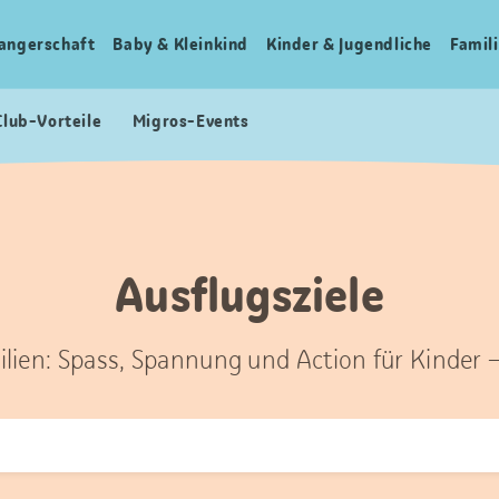
angerschaft
Baby & Kleinkind
Kinder & Jugendliche
Famili
Club-Vorteile
Migros-Events
Ausflugsziele
ilien: Spass, Spannung und Action für Kinder 