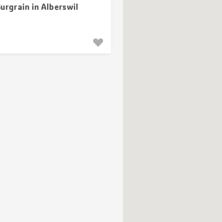
urgrain in Alberswil