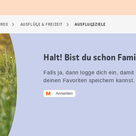
GROS
AUSFLÜGE & FREIZEIT
AUSFLUGSZIELE
Halt! Bist du schon Fam
Falls ja, dann logge dich ein, damit
deinen Favoriten speichern kannst.
Anmelden