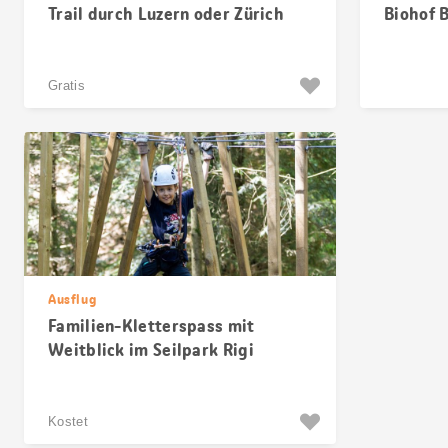
Trail durch Luzern oder Zürich
Biohof B
Gratis
Ausflug
Familien-Kletterspass mit
Weitblick im Seilpark Rigi
Kostet