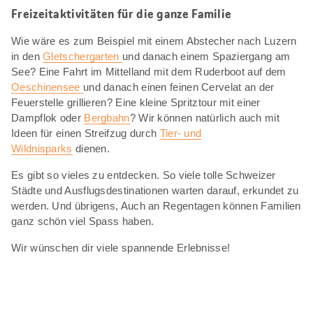
Freizeitaktivitäten für die ganze Familie
Wie wäre es zum Beispiel mit einem Abstecher nach Luzern
in den
Gletschergarten
und danach einem Spaziergang am
See? Eine Fahrt im Mittelland mit dem Ruderboot auf dem
Oeschinensee
und danach einen feinen Cervelat an der
Feuerstelle grillieren? Eine kleine Spritztour mit einer
Dampflok oder
Bergbahn
? Wir können natürlich auch mit
Ideen für einen Streifzug durch
Tier- und
Wildnisparks
dienen.
Es gibt so vieles zu entdecken. So viele tolle Schweizer
Städte und Ausflugsdestinationen warten darauf, erkundet zu
werden. Und übrigens, Auch an Regentagen können Familien
ganz schön viel Spass haben.
Wir wünschen dir viele spannende Erlebnisse!