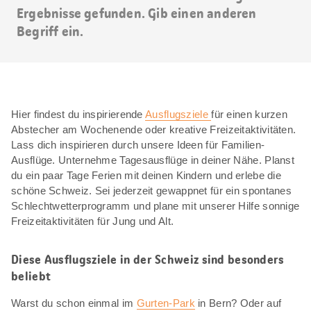
Ergebnisse gefunden. Gib einen anderen
Begriff ein.
Hier findest du inspirierende
Ausflugsziele
für einen kurzen
Abstecher am Wochenende oder kreative Freizeitaktivitäten.
Lass dich inspirieren durch unsere Ideen für Familien-
Ausflüge. Unternehme Tagesausflüge in deiner Nähe. Planst
du ein paar Tage Ferien mit deinen Kindern und erlebe die
schöne Schweiz. Sei jederzeit gewappnet für ein spontanes
Schlechtwetterprogramm und plane mit unserer Hilfe sonnige
Freizeitaktivitäten für Jung und Alt.
Diese Ausflugsziele in der Schweiz sind besonders
beliebt
Warst du schon einmal im
Gurten-Park
in Bern? Oder auf