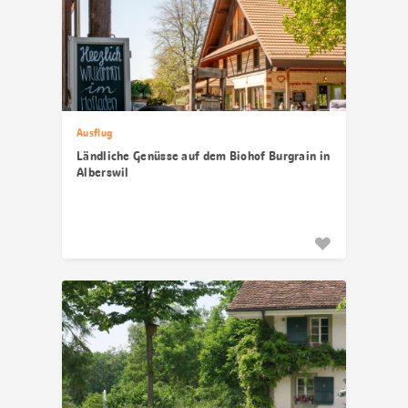
Ausflug
Ländliche Genüsse auf dem Biohof Burgrain in
Alberswil