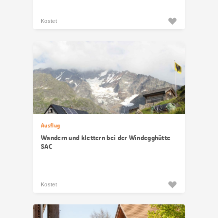
Kostet
Ausflug
Wandern und klettern bei der Windegghütte
SAC
Kostet