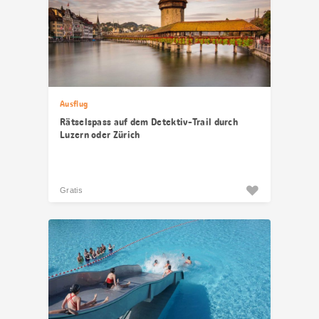
Ausflug
Rätselspass auf dem Detektiv-Trail durch
Luzern oder Zürich
Gratis