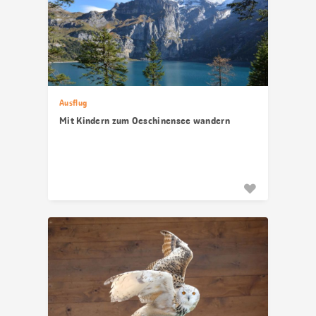
Ausflug
Mit Kindern zum Oeschinensee wandern