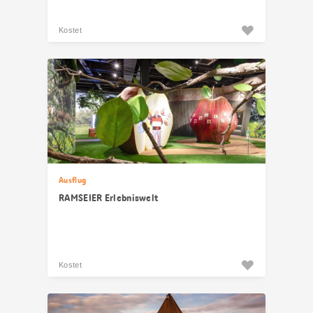
Kostet
Ausflug
RAMSEIER Erlebniswelt
Kostet