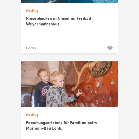
Ausflug
Riesenbecken mit Insel im Freibad
Weyermannshaus
Gratis
Ausflug
Forschungserlebnis für Familien beim
Murmeli-Bau Lenk.