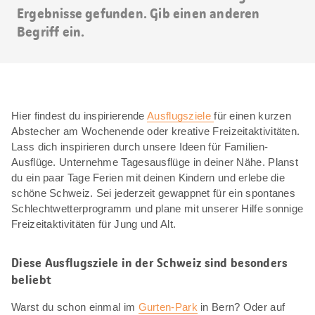
Ergebnisse gefunden. Gib einen anderen
Begriff ein.
Hier findest du inspirierende
Ausflugsziele
für einen kurzen
Abstecher am Wochenende oder kreative Freizeitaktivitäten.
Lass dich inspirieren durch unsere Ideen für Familien-
Ausflüge. Unternehme Tagesausflüge in deiner Nähe. Planst
du ein paar Tage Ferien mit deinen Kindern und erlebe die
schöne Schweiz. Sei jederzeit gewappnet für ein spontanes
Schlechtwetterprogramm und plane mit unserer Hilfe sonnige
Freizeitaktivitäten für Jung und Alt.
Diese Ausflugsziele in der Schweiz sind besonders
beliebt
Warst du schon einmal im
Gurten-Park
in Bern? Oder auf