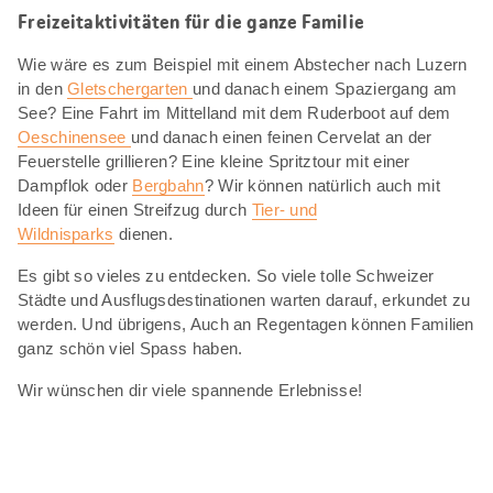
Freizeitaktivitäten für die ganze Familie
Wie wäre es zum Beispiel mit einem Abstecher nach Luzern
in den
Gletschergarten
und danach einem Spaziergang am
See? Eine Fahrt im Mittelland mit dem Ruderboot auf dem
Oeschinensee
und danach einen feinen Cervelat an der
Feuerstelle grillieren? Eine kleine Spritztour mit einer
Dampflok oder
Bergbahn
? Wir können natürlich auch mit
Ideen für einen Streifzug durch
Tier- und
Wildnisparks
dienen.
Es gibt so vieles zu entdecken. So viele tolle Schweizer
Städte und Ausflugsdestinationen warten darauf, erkundet zu
werden. Und übrigens, Auch an Regentagen können Familien
ganz schön viel Spass haben.
Wir wünschen dir viele spannende Erlebnisse!