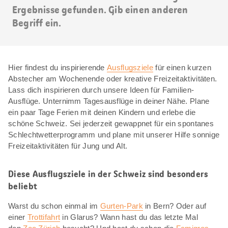
Ergebnisse gefunden. Gib einen anderen
Begriff ein.
Hier findest du inspirierende
Ausflugsziele
für einen kurzen
Abstecher am Wochenende oder kreative Freizeitaktivitäten.
Lass dich inspirieren durch unsere Ideen für Familien-
Ausflüge. Unternimm Tagesausflüge in deiner Nähe. Plane
ein paar Tage Ferien mit deinen Kindern und erlebe die
schöne Schweiz. Sei jederzeit gewappnet für ein spontanes
Schlechtwetterprogramm und plane mit unserer Hilfe sonnige
Freizeitaktivitäten für Jung und Alt.
Diese Ausflugsziele in der Schweiz sind besonders
beliebt
Warst du schon einmal im
Gurten-Park
in Bern? Oder auf
einer
Trottifahrt
in Glarus? Wann hast du das letzte Mal