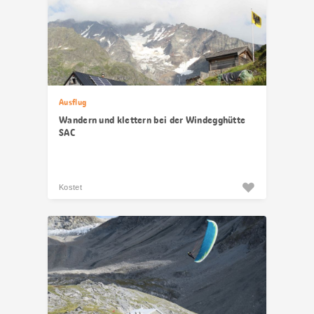
Ausflug
Wandern und klettern bei der Windegghütte
SAC
Kostet