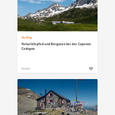
Ausflug
Naturlehrpfad und Bergseen bei der Capanna
Cadagno
Kostet