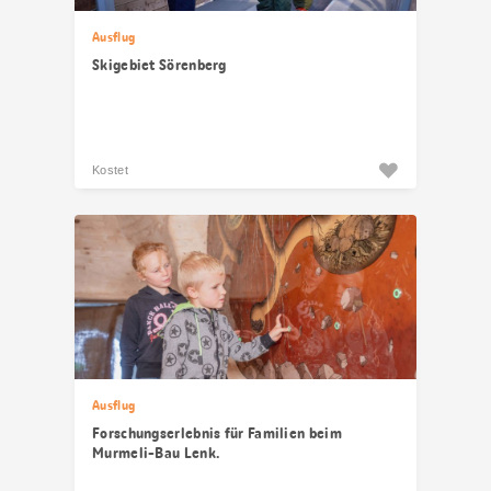
Ausflug
Skigebiet Sörenberg
Kostet
Ausflug
Forschungserlebnis für Familien beim
Murmeli-Bau Lenk.