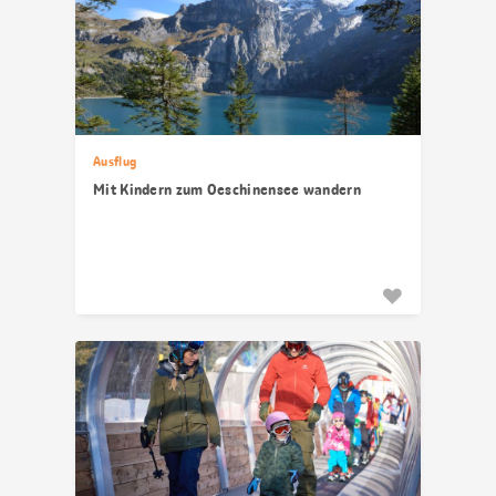
Ausflug
Mit Kindern zum Oeschinensee wandern