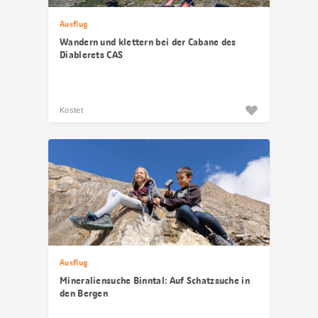
Ausflug
Wandern und klettern bei der Cabane des
Diablerets CAS
Kostet
Ausflug
Mineraliensuche Binntal: Auf Schatzsuche in
den Bergen