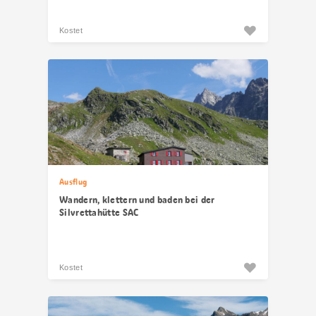
Kostet
Ausflug
Wandern, klettern und baden bei der
Silvrettahütte SAC
Kostet