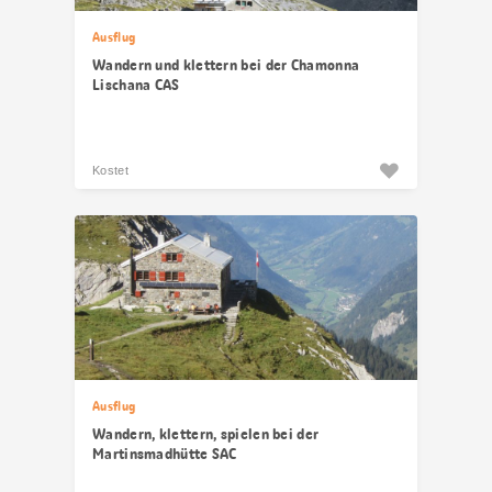
Ausflug
Wandern und klettern bei der Chamonna
Lischana CAS
Kostet
Ausflug
Wandern, klettern, spielen bei der
Martinsmadhütte SAC