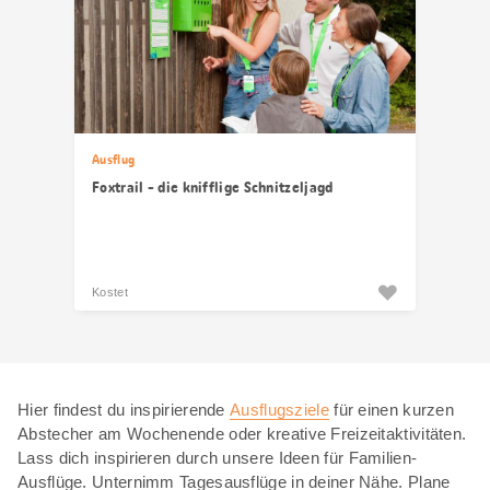
Ausflug
Foxtrail - die knifflige Schnitzeljagd
Kostet
Hier findest du inspirierende
Ausflugsziele
für einen kurzen
Abstecher am Wochenende oder kreative Freizeitaktivitäten.
Lass dich inspirieren durch unsere Ideen für Familien-
Ausflüge. Unternimm Tagesausflüge in deiner Nähe. Plane