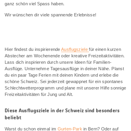
ganz schön viel Spass haben.
Wir wünschen dir viele spannende Erlebnisse!
Hier findest du inspirierende
Ausflugsziele
für einen kurzen
Abstecher am Wochenende oder kreative Freizeitaktivitäten.
Lass dich inspirieren durch unsere Ideen für Familien-
Ausflüge. Unternehme Tagesausflüge in deiner Nähe. Planst
du ein paar Tage Ferien mit deinen Kindern und erlebe die
schöne Schweiz. Sei jederzeit gewappnet für ein spontanes
Schlechtwetterprogramm und plane mit unserer Hilfe sonnige
Freizeitaktivitäten für Jung und Alt.
Diese Ausflugsziele in der Schweiz sind besonders
beliebt
Warst du schon einmal im
Gurten-Park
in Bern? Oder auf