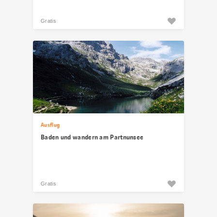
Gratis
Ausflug
Baden und wandern am Partnunsee
Gratis