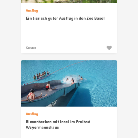
Ausflug
Ein tierisch guter Ausflug in den Zoo Basel
Kostet
Ausflug
Riesenbecken mit Insel im Freibad
Weyermannshaus