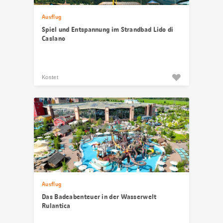
Ausflug
Spiel und Entspannung im Strandbad Lido di
Caslano
Kostet
Ausflug
Das Badeabenteuer in der Wasserwelt
Rulantica