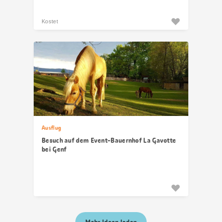
Kostet
Ausflug
Besuch auf dem Event-Bauernhof La Gavotte
bei Genf