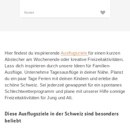
Kostet
Hier findest du inspirierende
Ausflugsziele
für einen kurzen
Abstecher am Wochenende oder kreative Freizeitaktivitäten.
Lass dich inspirieren durch unsere Ideen für Familien-
Ausflüge. Unternehme Tagesausflüge in deiner Nähe. Planst
du ein paar Tage Ferien mit deinen Kindern und erlebe die
schöne Schweiz. Sei jederzeit gewappnet für ein spontanes
Schlechtwetterprogramm und plane mit unserer Hilfe sonnige
Freizeitaktivitäten für Jung und Alt.
Diese Ausflugsziele in der Schweiz sind besonders
beliebt