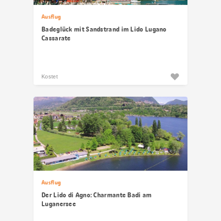
Ausflug
Badeglück mit Sandstrand im Lido Lugano
Cassarate
Kostet
Ausflug
Der Lido di Agno: Charmante Badi am
Luganersee