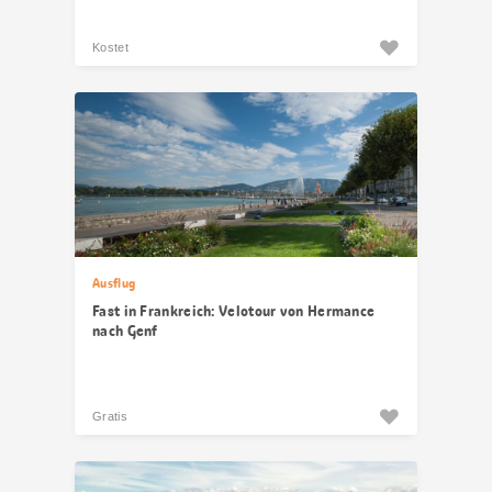
Kostet
Ausflug
Fast in Frankreich: Velotour von Hermance
nach Genf
Gratis