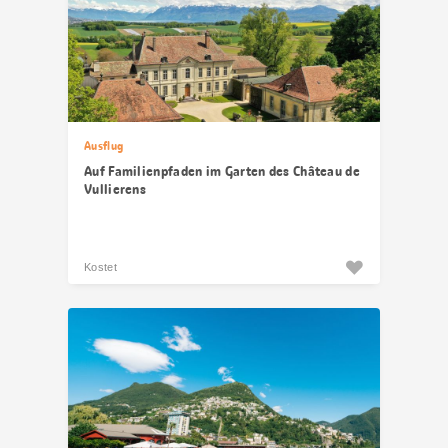
Ausflug
Auf Familienpfaden im Garten des Château de
Vullierens
Kostet