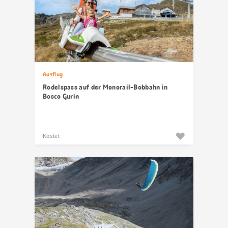
Ausflug
Rodelspass auf der Monorail-Bobbahn in
Bosco Gurin
Kostet