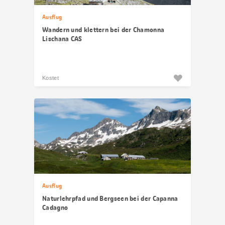
Ausflug
Wandern und klettern bei der Chamonna
Lischana CAS
Kostet
Ausflug
Naturlehrpfad und Bergseen bei der Capanna
Cadagno