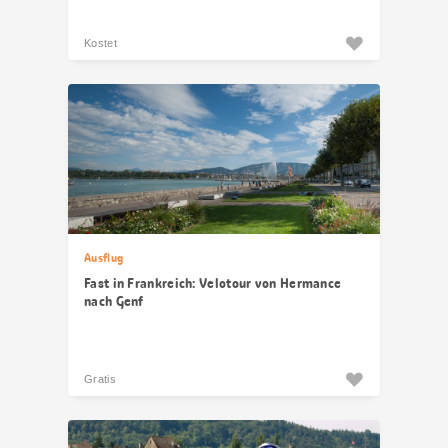
Kostet
Ausflug
Fast in Frankreich: Velotour von Hermance
nach Genf
Gratis