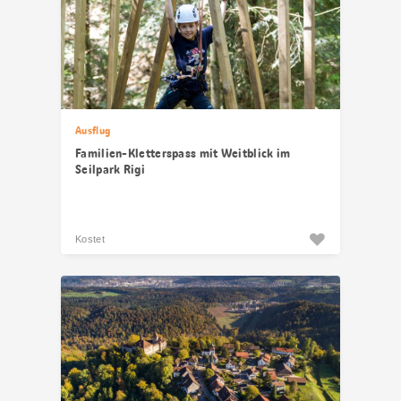
Ausflug
Familien-Kletterspass mit Weitblick im
Seilpark Rigi
Kostet