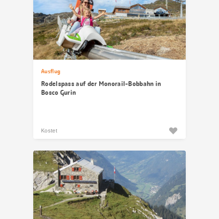
Ausflug
Rodelspass auf der Monorail-Bobbahn in
Bosco Gurin
Kostet