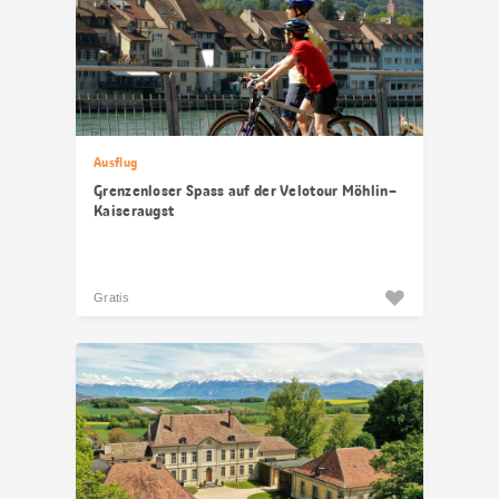
Ausflug
Grenzenloser Spass auf der Velotour Möhlin–
Kaiseraugst
Gratis