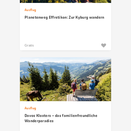
Ausflug
Planetenweg Effretikon: Zur Kyburg wandern
Gratis
Ausflug
Davos Klosters – das familienfreundliche
Wanderparadies