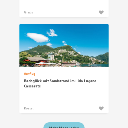
Gratis
Ausflug
Badeglück mit Sandstrand im Lido Lugano
Cassarate
Kostet