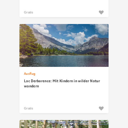
Gratis
Ausflug
Lac Derborence: Mit Kindern in wilder Natur
wandern
Gratis