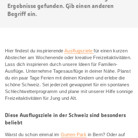
Ergebnisse gefunden. Gib einen anderen
Begriff ein.
Hier findest du inspirierende
Ausflugsziele
für einen kurzen
Abstecher am Wochenende oder kreative Freizeitaktivitäten.
Lass dich inspirieren durch unsere Ideen für Familien-
Ausflüge. Unternehme Tagesausflüge in deiner Nähe. Planst
du ein paar Tage Ferien mit deinen Kindern und erlebe die
schöne Schweiz. Sei jederzeit gewappnet für ein spontanes
Schlechtwetterprogramm und plane mit unserer Hilfe sonnige
Freizeitaktivitäten für Jung und Alt.
Diese Ausflugsziele in der Schweiz sind besonders
beliebt
Warst du schon einmal im
Gurten-Park
in Bern? Oder auf