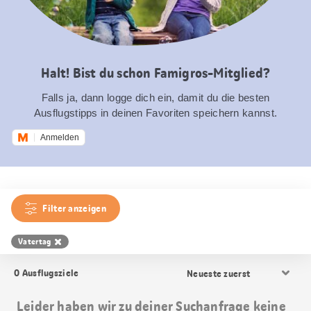
Halt! Bist du schon Famigros-Mitglied?
Falls ja, dann logge dich ein, damit du die besten
Ausflugstipps in deinen Favoriten speichern kannst.
Anmelden
Filter anzeigen
Vatertag
Resultat
0
Ausflugsziele
Sortierung
Leider haben wir zu deiner Suchanfrage keine