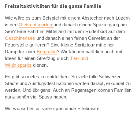
Freizeitaktivitäten für die ganze Familie
Wie wäre es zum Beispiel mit einem Abstecher nach Luzern
in den
Gletschergarten
und danach einem Spaziergang am
See? Eine Fahrt im Mittelland mit dem Ruderboot auf dem
Oeschinensee
und danach einen feinen Cervelat an der
Feuerstelle grillieren? Eine kleine Spritztour mit einer
Dampflok oder
Bergbahn
? Wir können natürlich auch mit
Ideen für einen Streifzug durch
Tier- und
Wildnisparks
dienen.
Es gibt so vieles zu entdecken. So viele tolle Schweizer
Städte und Ausflugsdestinationen warten darauf, erkundet zu
werden. Und übrigens, Auch an Regentagen können Familien
ganz schön viel Spass haben.
Wir wünschen dir viele spannende Erlebnisse!