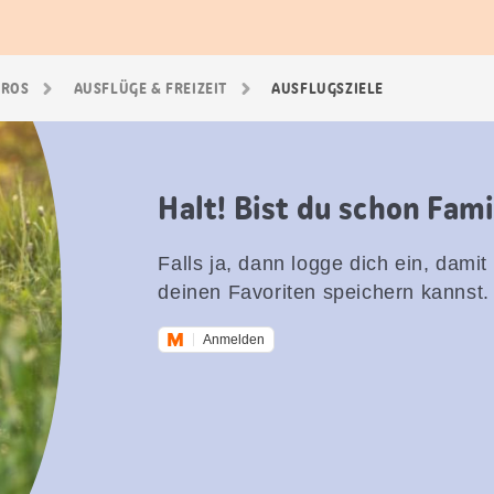
GROS
AUSFLÜGE & FREIZEIT
AUSFLUGSZIELE
Halt! Bist du schon Fam
Falls ja, dann logge dich ein, damit
deinen Favoriten speichern kannst.
Anmelden