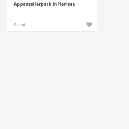
Appenzellerpark in Herisau
Kostet