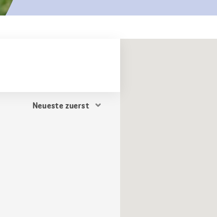
Resultat
Sortierung