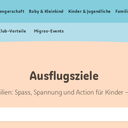
angerschaft
Baby & Kleinkind
Kinder & Jugendliche
Famili
Club-Vorteile
Migros-Events
Ausflugsziele
ilien: Spass, Spannung und Action für Kinder 