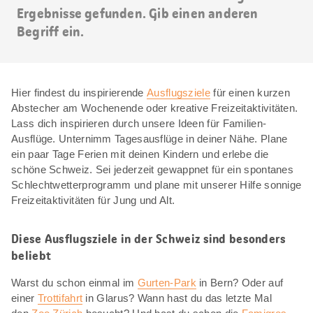
Ergebnisse gefunden. Gib einen anderen
Begriff ein.
Hier findest du inspirierende
Ausflugsziele
für einen kurzen
Abstecher am Wochenende oder kreative Freizeitaktivitäten.
Lass dich inspirieren durch unsere Ideen für Familien-
Ausflüge. Unternimm Tagesausflüge in deiner Nähe. Plane
ein paar Tage Ferien mit deinen Kindern und erlebe die
schöne Schweiz. Sei jederzeit gewappnet für ein spontanes
Schlechtwetterprogramm und plane mit unserer Hilfe sonnige
Freizeitaktivitäten für Jung und Alt.
Diese Ausflugsziele in der Schweiz sind besonders
beliebt
Warst du schon einmal im
Gurten-Park
in Bern? Oder auf
einer
Trottifahrt
in Glarus? Wann hast du das letzte Mal