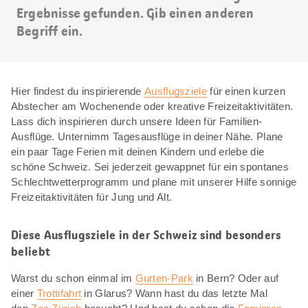
Ergebnisse gefunden. Gib einen anderen
Begriff ein.
Hier findest du inspirierende
Ausflugsziele
für einen kurzen
Abstecher am Wochenende oder kreative Freizeitaktivitäten.
Lass dich inspirieren durch unsere Ideen für Familien-
Ausflüge. Unternimm Tagesausflüge in deiner Nähe. Plane
ein paar Tage Ferien mit deinen Kindern und erlebe die
schöne Schweiz. Sei jederzeit gewappnet für ein spontanes
Schlechtwetterprogramm und plane mit unserer Hilfe sonnige
Freizeitaktivitäten für Jung und Alt.
Diese Ausflugsziele in der Schweiz sind besonders
beliebt
Warst du schon einmal im
Gurten-Park
in Bern? Oder auf
einer
Trottifahrt
in Glarus? Wann hast du das letzte Mal