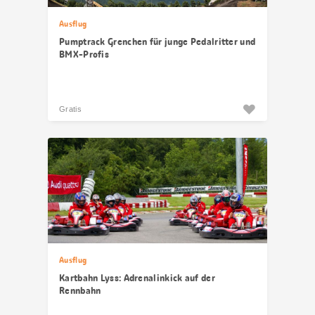
Ausflug
Pumptrack Grenchen für junge Pedalritter und
BMX-Profis
Gratis
Ausflug
Kartbahn Lyss: Adrenalinkick auf der
Rennbahn