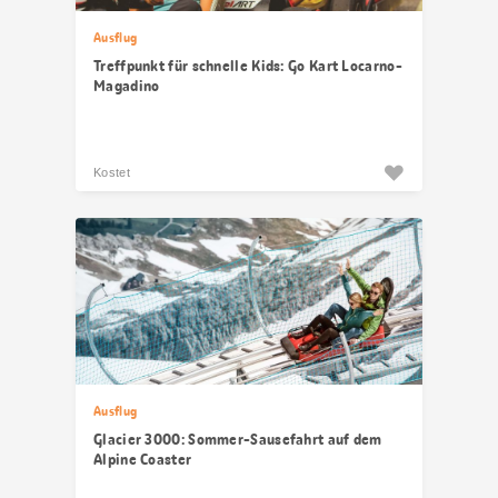
Ausflug
Treffpunkt für schnelle Kids: Go Kart Locarno-
Magadino
Kostet
Ausflug
Glacier 3000: Sommer-Sausefahrt auf dem
Alpine Coaster