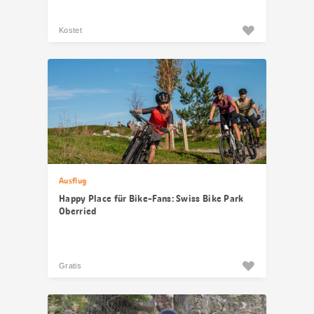
Kostet
Ausflug
Happy Place für Bike-Fans: Swiss Bike Park
Oberried
Gratis