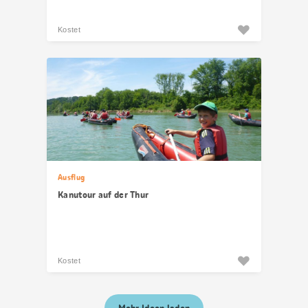
Kostet
Ausflug
Kanutour auf der Thur
Kostet