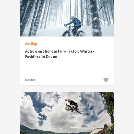
Ausflug
Action mit hohem Fun-Faktor: Winter-
Fatbikes in Davos
Kostet