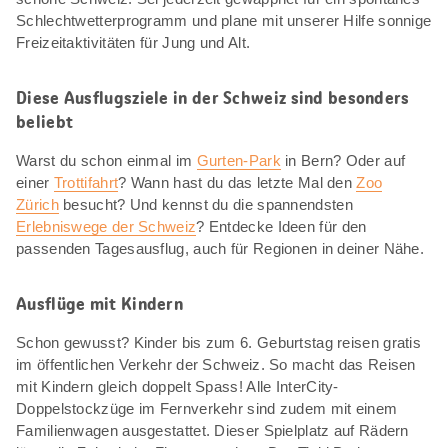
Schlechtwetterprogramm und plane mit unserer Hilfe sonnige
Freizeitaktivitäten für Jung und Alt.
Diese Ausflugsziele in der Schweiz sind besonders
beliebt
Warst du schon einmal im
Gurten-Park
in Bern? Oder auf
einer
Trottifahrt
? Wann hast du das letzte Mal den
Zoo
Zürich
besucht? Und kennst du die spannendsten
Erlebniswege der Schweiz
? Entdecke Ideen für den
passenden Tagesausflug, auch für Regionen in deiner Nähe.
Ausflüge mit Kindern
Schon gewusst? Kinder bis zum 6. Geburtstag reisen gratis
im öffentlichen Verkehr der Schweiz. So macht das Reisen
mit Kindern gleich doppelt Spass! Alle InterCity-
Doppelstockzüge im Fernverkehr sind zudem mit einem
Familienwagen ausgestattet. Dieser Spielplatz auf Rädern