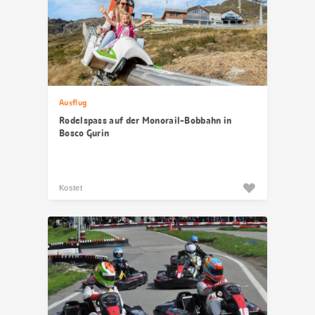
Ausflug
Rodelspass auf der Monorail-Bobbahn in
Bosco Gurin
Kostet