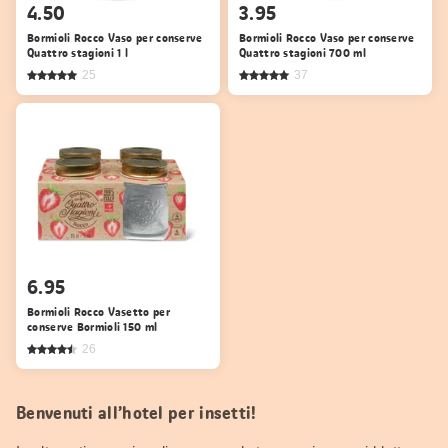
4.50
3.95
Bormioli Rocco Vaso per conserve
Bormioli Rocco Vaso per conserve
Quattro stagioni 1 l
Quattro stagioni 700 ml
25
37
6.95
Bormioli Rocco Vasetto per
conserve Bormioli 150 ml
26
Benvenuti all’hotel per insetti!