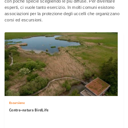
con poche specie scegliendo le più diffuse. Per diventare
esperti, ci vuole tanto esercizio. In molti comuni esistono
associazioni per la protezione degli uccelli che organizzano
corsi ed escursioni.
Escursione
Centro-natura BirdLife