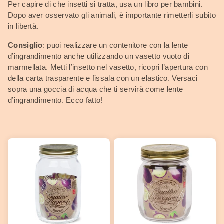
Per capire di che insetti si tratta, usa un libro per bambini.
Dopo aver osservato gli animali, è importante rimetterli subito
in libertà.
Consiglio
: puoi realizzare un contenitore con la lente
d’ingrandimento anche utilizzando un vasetto vuoto di
marmellata. Metti l’insetto nel vasetto, ricopri l’apertura con
della carta trasparente e fissala con un elastico. Versaci
sopra una goccia di acqua che ti servirà come lente
d’ingrandimento. Ecco fatto!