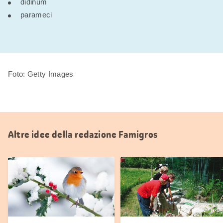
didinum
parameci
Foto: Getty Images
Altre idee della redazione Famigros