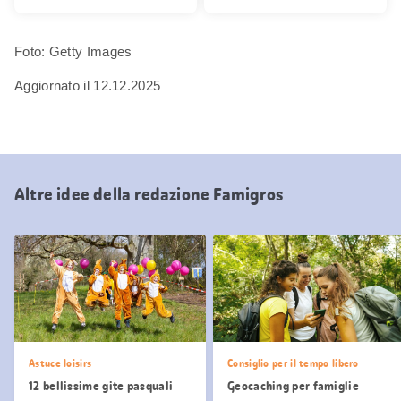
Foto: Getty Images
Aggiornato il 12.12.2025
Altre idee della redazione Famigros
Astuce loisirs
Consiglio per il tempo libero
12 bellissime gite pasquali
Geocaching per famiglie