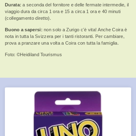
Durata:
a seconda del fornitore e delle fermate intermedie, il
viaggio dura da circa 1 ora e 15 a circa 1 ora e 40 minuti
(collegamento diretto).
Buono a sapersi:
non solo a Zurigo c'è vita! Anche Coira è
nota in tutta la Svizzera per i tanti ristoranti. Per cambiare,
prova a pranzare una volta a Coira con tutta la famiglia.
Foto: ©Heidiland Tourismus