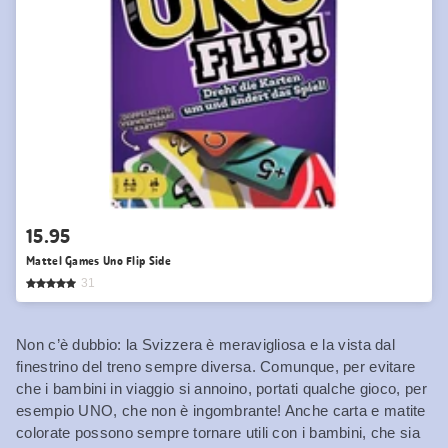
15.95
Mattel Games Uno Flip Side
31
Non c’è dubbio: la Svizzera è meravigliosa e la vista dal
finestrino del treno sempre diversa. Comunque, per evitare
che i bambini in viaggio si annoino, portati qualche gioco, per
esempio UNO, che non è ingombrante! Anche carta e matite
colorate possono sempre tornare utili con i bambini, che sia