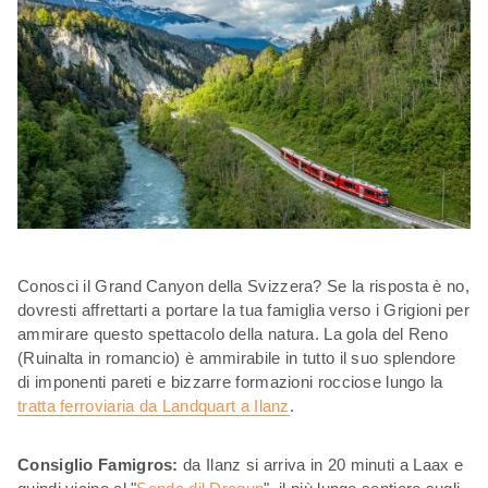
Conosci il Grand Canyon della Svizzera? Se la risposta è no,
dovresti affrettarti a portare la tua famiglia verso i Grigioni per
ammirare questo spettacolo della natura. La gola del Reno
(Ruinalta in romancio) è ammirabile in tutto il suo splendore
di imponenti pareti e bizzarre formazioni rocciose lungo la
tratta ferroviaria da Landquart a Ilanz
.
Consiglio Famigros:
da Ilanz si arriva in 20 minuti a Laax e