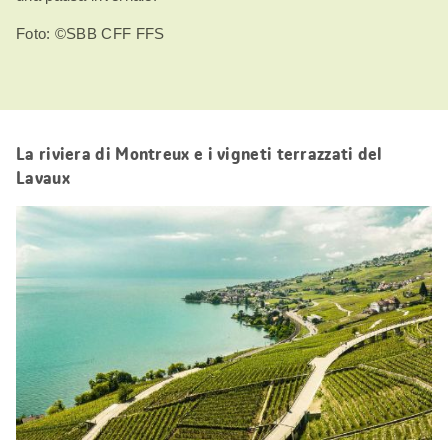
Foto: ©SBB CFF FFS
La riviera di Montreux e i vigneti terrazzati del
Lavaux