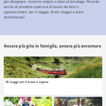
per disegnare, risolvere enigmi o darsi al bricolage. Ricorda
anche di prendere qualcosa di buono da bere e
sgranocchiare per il viaggio. Buon viaggio e buon
divertimento!
Ancora più gite in famiglia, ancora più avventure
10 viaggi con il treno a vapore