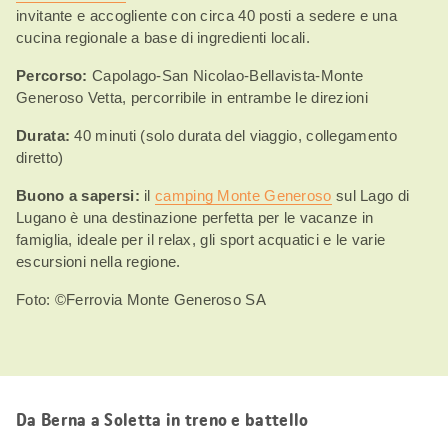
invitante e accogliente con circa 40 posti a sedere e una
cucina regionale a base di ingredienti locali.
Percorso:
Capolago-San Nicolao-Bellavista-Monte
Generoso Vetta, percorribile in entrambe le direzioni
Durata:
40 minuti (solo durata del viaggio, collegamento
diretto)
Buono a sapersi:
il
camping Monte Generoso
sul Lago di
Lugano è una destinazione perfetta per le vacanze in
famiglia, ideale per il relax, gli sport acquatici e le varie
escursioni nella regione.
Foto: ©Ferrovia Monte Generoso SA
Da Berna a Soletta in treno e battello