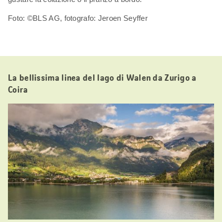
Foto: ©BLS AG, fotografo: Jeroen Seyffer
La bellissima linea del lago di Walen da Zurigo a
Coira