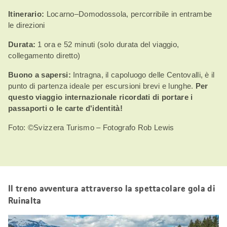
Itinerario:
Locarno–Domodossola, percorribile in entrambe
le direzioni
Durata:
1 ora e 52 minuti (solo durata del viaggio,
collegamento diretto)
Buono a sapersi:
Intragna, il capoluogo delle Centovalli, è il
punto di partenza ideale per escursioni brevi e lunghe.
Per
questo viaggio internazionale ricordati di portare i
passaporti o le carte d'identità!
Foto: ©Svizzera Turismo – Fotografo Rob Lewis
Il treno avventura attraverso la spettacolare gola di
Ruinalta