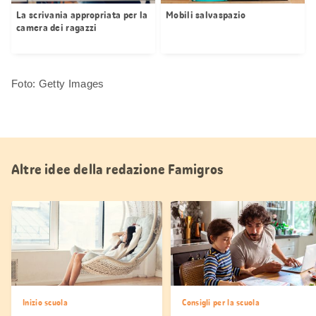
La scrivania appropriata per la
Mobili salvaspazio
camera dei ragazzi
Foto: Getty Images
Altre idee della redazione Famigros
Inizio scuola
Consigli per la scuola