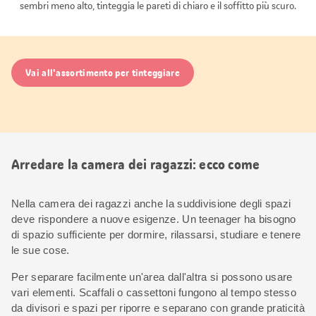
sembri meno alto, tinteggia le pareti di chiaro e il soffitto più scuro.
Vai all'assortimento per tinteggiare
Arredare la camera dei ragazzi: ecco come
Nella camera dei ragazzi anche la suddivisione degli spazi
deve rispondere a nuove esigenze. Un teenager ha bisogno
di spazio sufficiente per dormire, rilassarsi, studiare e tenere
le sue cose.
Per separare facilmente un'area dall'altra si possono usare
vari elementi. Scaffali o cassettoni fungono al tempo stesso
da divisori e spazi per riporre e separano con grande praticità