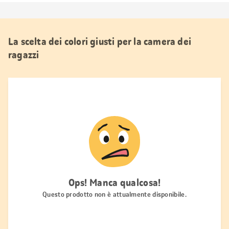
La scelta dei colori giusti per la camera dei
ragazzi