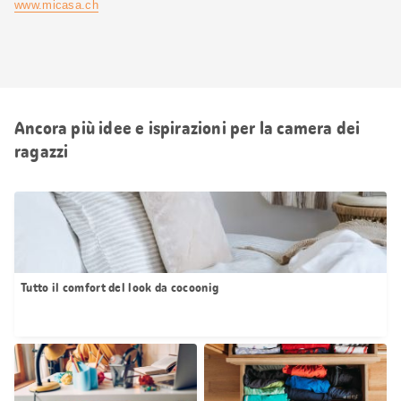
www.micasa.ch
Ancora più idee e ispirazioni per la camera dei
ragazzi
Tutto il comfort del look da cocoonig