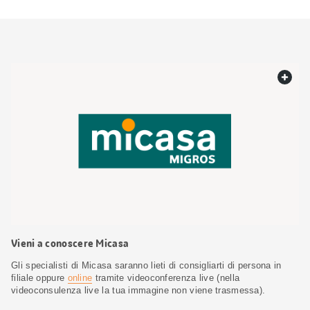
web.
Vieni a conoscere Micasa
Gli specialisti di Micasa saranno lieti di consigliarti di persona in
filiale oppure
online
tramite videoconferenza live (nella
videoconsulenza live la tua immagine non viene trasmessa).