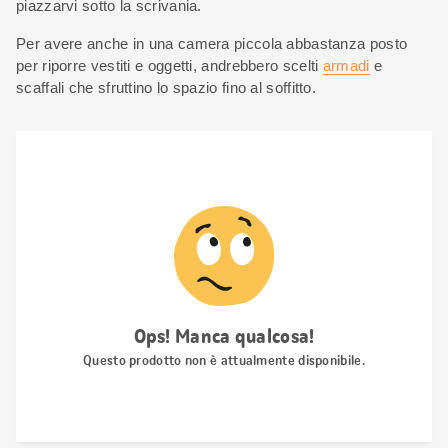
piazzarvi sotto la scrivania.
Per avere anche in una camera piccola abbastanza posto
per riporre vestiti e oggetti, andrebbero scelti
armadi
e
scaffali che sfruttino lo spazio fino al soffitto.