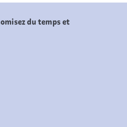
onomisez du temps et