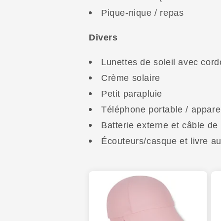
Pique-nique / repas
Divers
Lunettes de soleil avec cor
Crème solaire
Petit parapluie
Téléphone portable / appare
Batterie externe et câble de
Écouteurs/casque et livre aud