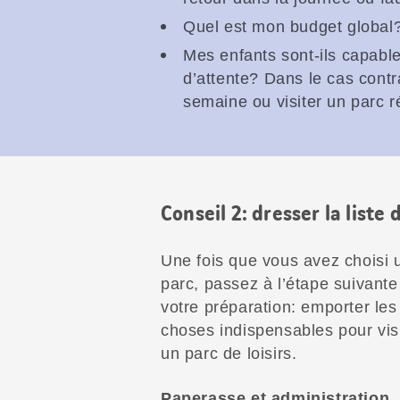
Quel est mon budget global
Mes enfants sont-ils capables
d’attente? Dans le cas contra
semaine ou visiter un parc ré
Conseil 2: dresser la liste
Une fois que vous avez choisi 
parc, passez à l’étape suivante
votre préparation: emporter les
choses indispensables pour vis
un parc de loisirs.
Paperasse et administration