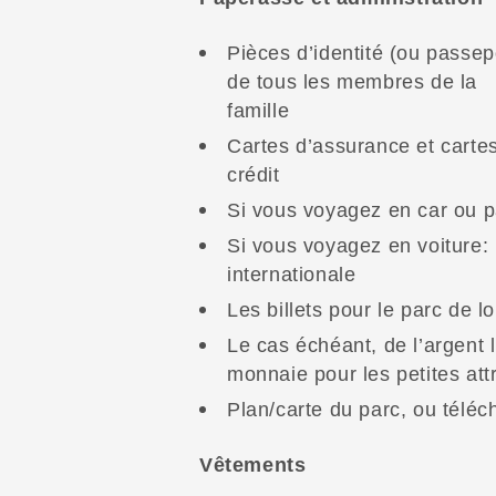
Pièces d’identité (ou passep
de tous les membres de la
famille
Cartes d’assurance et carte
crédit
Si vous voyagez en car ou par
Si vous voyagez en voiture: 
internationale
Les billets pour le parc de lo
Le cas échéant, de l’argent 
monnaie pour les petites att
Plan/carte du parc, ou télé
Vêtements