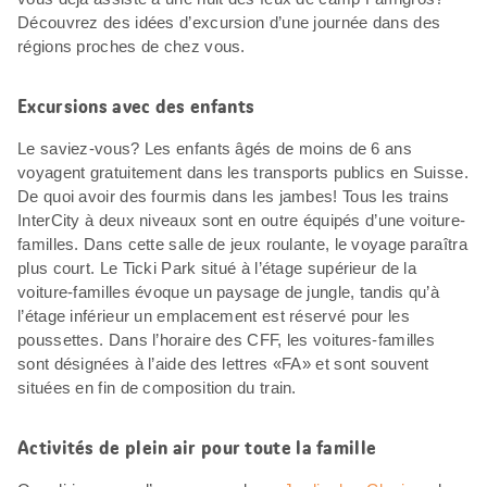
Découvrez des idées d’excursion d’une journée dans des
régions proches de chez vous.
Excursions avec des enfants
Le saviez-vous? Les enfants âgés de moins de 6 ans
voyagent gratuitement dans les transports publics en Suisse.
De quoi avoir des fourmis dans les jambes! Tous les trains
InterCity à deux niveaux sont en outre équipés d’une voiture-
familles. Dans cette salle de jeux roulante, le voyage paraîtra
plus court. Le Ticki Park situé à l’étage supérieur de la
voiture-familles évoque un paysage de jungle, tandis qu’à
l’étage inférieur un emplacement est réservé pour les
poussettes. Dans l’horaire des CFF, les voitures-familles
sont désignées à l’aide des lettres «FA» et sont souvent
situées en fin de composition du train.
Activités de plein air pour toute la famille