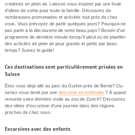
créatives en plein air. Laissez-vous inspirer par une foule
d’idées de sortie pour toute la famille. Découvrez de
nombreuses promenades et activités tout près de chez
vous. Vous prévoyez de partir quelques jours? Pourquoi ne
pas partir à la découverte de notre beau pays? Besoin d’un
programme de dernière minute lorsqu’il pleut ou de planifier
des activités de plein air pour grands et petits par beau
temps? Suivez le guide!
Ces destinations sont particulièrement prisées en
Suisse
Êtes-vous déjà allé au parc du Gurten près de Berne? Ou
seriez-vous tenté par une
descente en trottinette
? À quand
remonte votre dernière visite au zoo de Zurich? Découvrez
des idées d’excursion d’une journée dans des régions
proches de chez vous.
Excursions avec des enfants