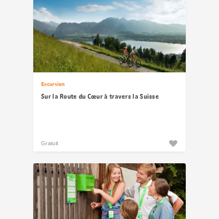
Excursion
Sur la Route du Cœur à travers la Suisse
Gratuit