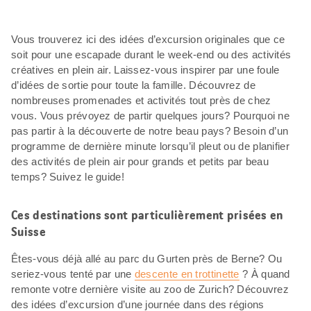
Vous trouverez ici des idées d’excursion originales que ce
soit pour une escapade durant le week-end ou des activités
créatives en plein air. Laissez-vous inspirer par une foule
d’idées de sortie pour toute la famille. Découvrez de
nombreuses promenades et activités tout près de chez
vous. Vous prévoyez de partir quelques jours? Pourquoi ne
pas partir à la découverte de notre beau pays? Besoin d’un
programme de dernière minute lorsqu’il pleut ou de planifier
des activités de plein air pour grands et petits par beau
temps? Suivez le guide!
Ces destinations sont particulièrement prisées en
Suisse
Êtes-vous déjà allé au parc du Gurten près de Berne? Ou
seriez-vous tenté par une
descente en trottinette
? À quand
remonte votre dernière visite au zoo de Zurich? Découvrez
des idées d’excursion d’une journée dans des régions