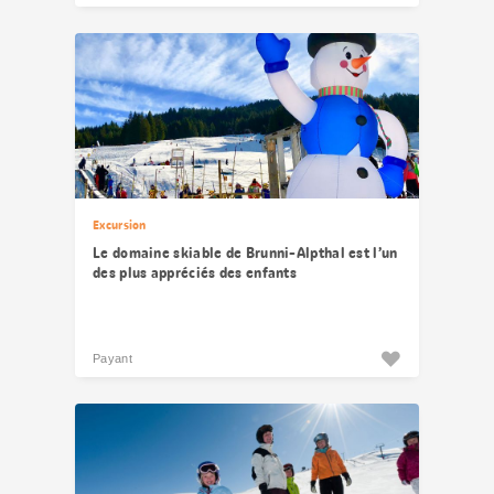
Excursion
Le domaine skiable de Brunni-Alpthal est l’un
des plus appréciés des enfants
Payant