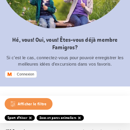
Hé, vous! Oui, vous! Êtes-vous déjà membre
Famigros?
Si c’est le cas, connectez-vous pour pouvoir enregistrer les
meilleures idées d’excursions dans vos favoris.
Connexion
Afficher le filtre
Sport d’hiver
Zoos et parcs animaliers
Trier