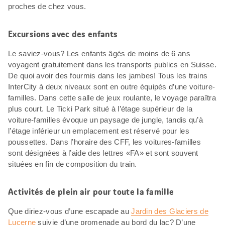
proches de chez vous.
Excursions avec des enfants
Le saviez-vous? Les enfants âgés de moins de 6 ans
voyagent gratuitement dans les transports publics en Suisse.
De quoi avoir des fourmis dans les jambes! Tous les trains
InterCity à deux niveaux sont en outre équipés d’une voiture-
familles. Dans cette salle de jeux roulante, le voyage paraîtra
plus court. Le Ticki Park situé à l’étage supérieur de la
voiture-familles évoque un paysage de jungle, tandis qu’à
l’étage inférieur un emplacement est réservé pour les
poussettes. Dans l’horaire des CFF, les voitures-familles
sont désignées à l’aide des lettres «FA» et sont souvent
situées en fin de composition du train.
Activités de plein air pour toute la famille
Que diriez-vous d’une escapade au
Jardin des Glaciers de
Lucerne
suivie d’une promenade au bord du lac? D’une