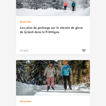
Excursion
Les joies du patinage sur le chemin de glace
de Grüsch dans le Prättigau
Gratuit
Excursion