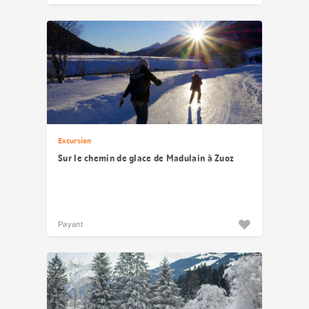
Excursion
Sur le chemin de glace de Madulain à Zuoz
Payant