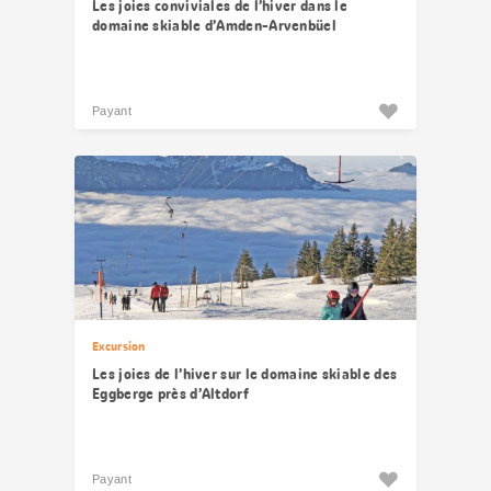
Les joies conviviales de l’hiver dans le
domaine skiable d’Amden-Arvenbüel
Payant
Excursion
Les joies de l’hiver sur le domaine skiable des
Eggberge près d’Altdorf
Payant