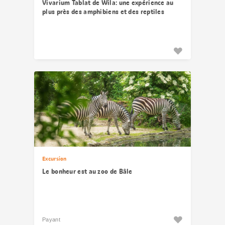
Vivarium Tablat de Wila: une expérience au
plus près des amphibiens et des reptiles
Excursion
Le bonheur est au zoo de Bâle
Payant