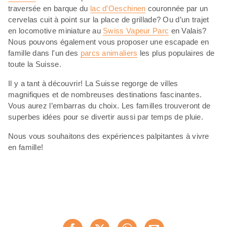
traversée en barque du
lac d’Oeschinen
couronnée par un
cervelas cuit à point sur la place de grillade? Ou d’un trajet
en locomotive miniature au
Swiss Vapeur Parc
en Valais?
Nous pouvons également vous proposer une escapade en
famille dans l'un des
parcs animaliers
les plus populaires de
toute la Suisse.
Il y a tant à découvrir! La Suisse regorge de villes
magnifiques et de nombreuses destinations fascinantes.
Vous aurez l’embarras du choix. Les familles trouveront de
superbes idées pour se divertir aussi par temps de pluie.
Nous vous souhaitons des expériences palpitantes à vivre
en famille!
Partager