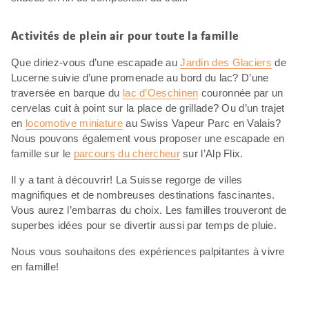
Activités de plein air pour toute la famille
Que diriez-vous d’une escapade au
Jardin des Glaciers
de
Lucerne suivie d’une promenade au bord du lac? D’une
traversée en barque du
lac d’Oeschinen
couronnée par un
cervelas cuit à point sur la place de grillade? Ou d’un trajet
en
locomotive miniature
au Swiss Vapeur Parc en Valais?
Nous pouvons également vous proposer une escapade en
famille sur le
parcours du chercheur
sur l’Alp Flix.
Il y a tant à découvrir! La Suisse regorge de villes
magnifiques et de nombreuses destinations fascinantes.
Vous aurez l’embarras du choix. Les familles trouveront de
superbes idées pour se divertir aussi par temps de pluie.
Nous vous souhaitons des expériences palpitantes à vivre
en famille!