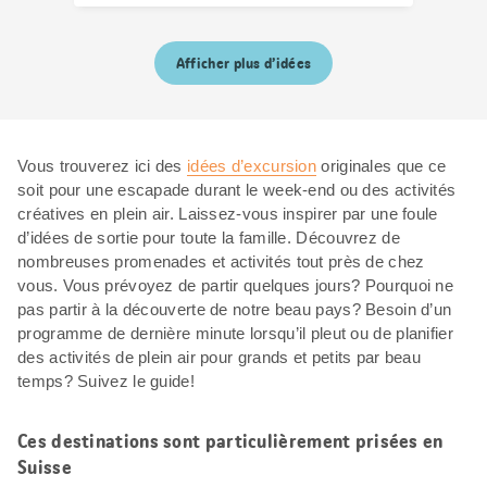
Afficher plus d’idées
Vous trouverez ici des
idées d’excursion
originales que ce
soit pour une escapade durant le week-end ou des activités
créatives en plein air. Laissez-vous inspirer par une foule
d’idées de sortie pour toute la famille. Découvrez de
nombreuses promenades et activités tout près de chez
vous. Vous prévoyez de partir quelques jours? Pourquoi ne
pas partir à la découverte de notre beau pays? Besoin d’un
programme de dernière minute lorsqu’il pleut ou de planifier
des activités de plein air pour grands et petits par beau
temps? Suivez le guide!
Ces destinations sont particulièrement prisées en
Suisse