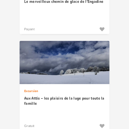
Le merveilleux chemin de glace de l’Engadine
Payant
Excursion
Aux Attis – les plaisirs de la luge pour toute la
famille
Gratuit