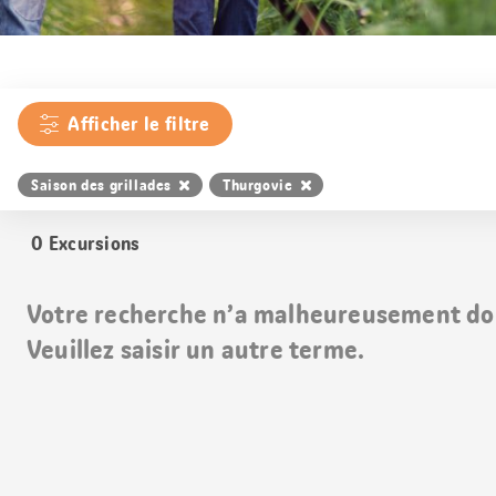
Afficher le filtre
Saison des grillades
Thurgovie
0
Excursions
Votre recherche n’a malheureusement do
Veuillez saisir un autre terme.