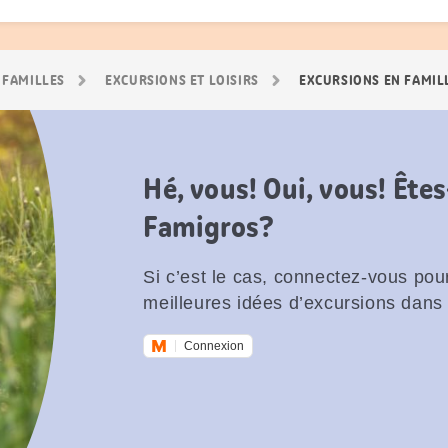
 FAMILLES
EXCURSIONS ET LOISIRS
EXCURSIONS EN FAMIL
Hé, vous! Oui, vous! Êt
Famigros?
Si c’est le cas, connectez-vous pour
meilleures idées d’excursions dans 
Connexion