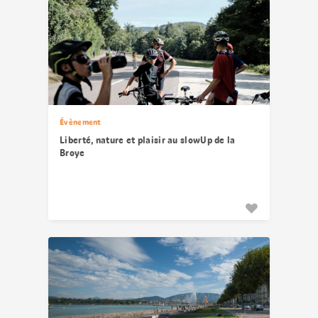
Évènement
Liberté, nature et plaisir au slowUp de la
Broye