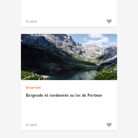
Gratuit
Excursion
Baignade et randonnée au lac de Partnun
Gratuit