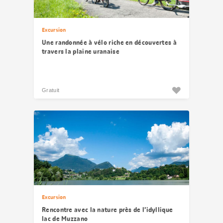
Excursion
Une randonnée à vélo riche en découvertes à
travers la plaine uranaise
Gratuit
Excursion
Rencontre avec la nature près de l’idyllique
lac de Muzzano