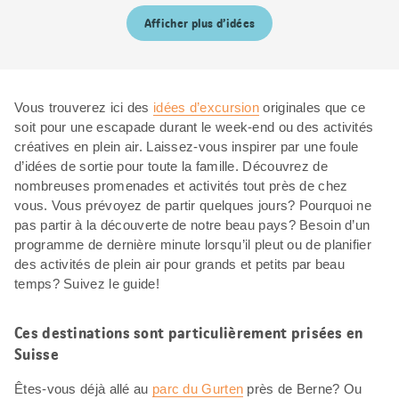
Afficher plus d’idées
Vous trouverez ici des
idées d’excursion
originales que ce
soit pour une escapade durant le week-end ou des activités
créatives en plein air. Laissez-vous inspirer par une foule
d’idées de sortie pour toute la famille. Découvrez de
nombreuses promenades et activités tout près de chez
vous. Vous prévoyez de partir quelques jours? Pourquoi ne
pas partir à la découverte de notre beau pays? Besoin d’un
programme de dernière minute lorsqu’il pleut ou de planifier
des activités de plein air pour grands et petits par beau
temps? Suivez le guide!
Ces destinations sont particulièrement prisées en
Suisse
Êtes-vous déjà allé au
parc du Gurten
près de Berne? Ou