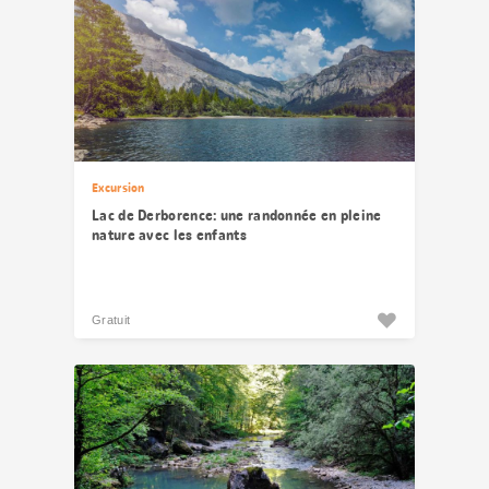
Excursion
Lac de Derborence: une randonnée en pleine
nature avec les enfants
Gratuit