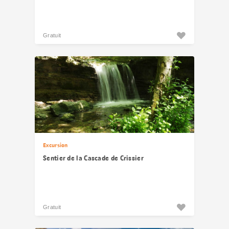
Gratuit
Excursion
Sentier de la Cascade de Crissier
Gratuit