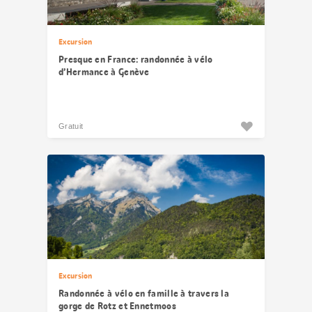
Excursion
Presque en France: randonnée à vélo
d’Hermance à Genève
Gratuit
Excursion
Randonnée à vélo en famille à travers la
gorge de Rotz et Ennetmoos