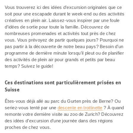
Vous trouverez ici des idées d’excursion originales que ce
soit pour une escapade durant le week-end ou des activités
créatives en plein air. Laissez-vous inspirer par une foule
d’idées de sortie pour toute la famille. Découvrez de
nombreuses promenades et activités tout près de chez
vous. Vous prévoyez de partir quelques jours? Pourquoi ne
pas partir à la découverte de notre beau pays? Besoin d’un
programme de dernière minute lorsqu’il pleut ou de planifier
des activités de plein air pour grands et petits par beau
temps? Suivez le guide!
Ces destinations sont particulièrement prisées en
Suisse
Êtes-vous déjà allé au parc du Gurten près de Berne? Ou
seriez-vous tenté par une
descente en trottinette
? À quand
remonte votre dernière visite au zoo de Zurich? Découvrez
des idées d’excursion d’une journée dans des régions
proches de chez vous.