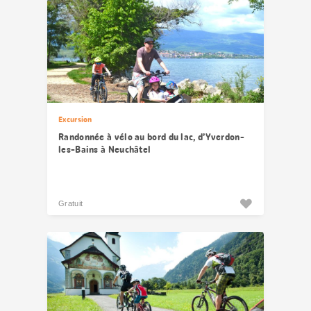
Excursion
Randonnée à vélo au bord du lac, d’Yverdon-
les-Bains à Neuchâtel
Gratuit