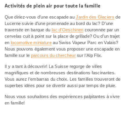
Activités de plein air pour toute la famille
Que diriez-vous d’une escapade au
Jardin des Glaciers
de
Lucerne suivie d’une promenade au bord du lac? D’une
traversée en barque du
lac d’Oeschinen
couronnée par un
cervelas cuit à point sur la place de grillade? Ou d’un trajet
en
locomotive miniature
au Swiss Vapeur Parc en Valais?
Nous pouvons également vous proposer une escapade en
famille sur le
parcours du chercheur
sur l’Alp Flix.
Il y a tant à découvrir! La Suisse regorge de villes
magnifiques et de nombreuses destinations fascinantes.
Vous aurez l’embarras du choix. Les familles trouveront de
superbes idées pour se divertir aussi par temps de pluie.
Nous vous souhaitons des expériences palpitantes à vivre
en famille!