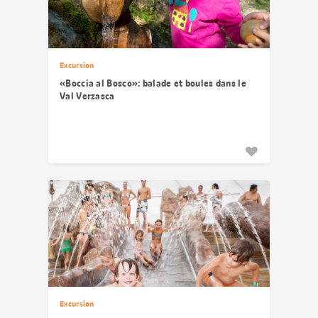
Excursion
«Boccia al Bosco»: balade et boules dans le
Val Verzasca
Excursion