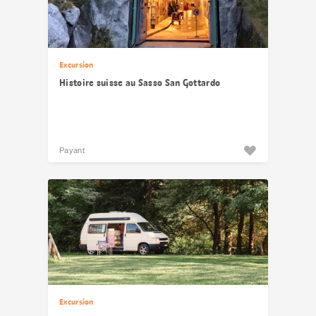
Excursion
Histoire suisse au Sasso San Gottardo
Payant
Excursion