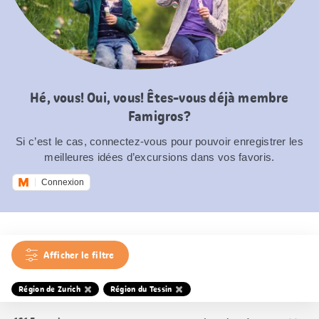
Hé, vous! Oui, vous! Êtes-vous déjà membre
Famigros?
Si c’est le cas, connectez-vous pour pouvoir enregistrer les
meilleures idées d’excursions dans vos favoris.
Connexion
Afficher le filtre
Région de Zurich
Région du Tessin
Trier