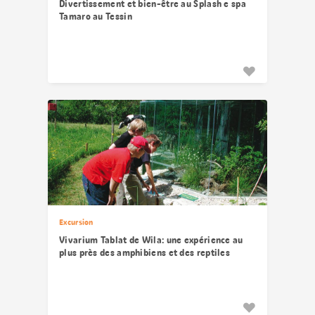
Divertissement et bien-être au Splash e spa
Tamaro au Tessin
Excursion
Vivarium Tablat de Wila: une expérience au
plus près des amphibiens et des reptiles