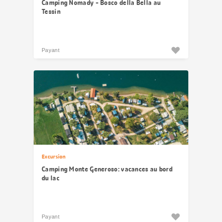
Camping Nomady - Bosco della Bella au
Tessin
Payant
Excursion
Camping Monte Generoso: vacances au bord
du lac
Payant