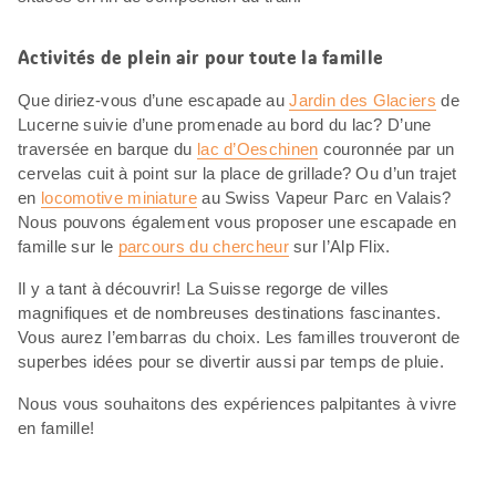
Activités de plein air pour toute la famille
Que diriez-vous d’une escapade au
Jardin des Glaciers
de
Lucerne suivie d’une promenade au bord du lac? D’une
traversée en barque du
lac d’Oeschinen
couronnée par un
cervelas cuit à point sur la place de grillade? Ou d’un trajet
en
locomotive miniature
au Swiss Vapeur Parc en Valais?
Nous pouvons également vous proposer une escapade en
famille sur le
parcours du chercheur
sur l’Alp Flix.
Il y a tant à découvrir! La Suisse regorge de villes
magnifiques et de nombreuses destinations fascinantes.
Vous aurez l’embarras du choix. Les familles trouveront de
superbes idées pour se divertir aussi par temps de pluie.
Nous vous souhaitons des expériences palpitantes à vivre
en famille!