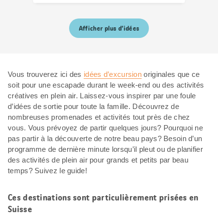
Afficher plus d’idées
Vous trouverez ici des
idées d’excursion
originales que ce
soit pour une escapade durant le week-end ou des activités
créatives en plein air. Laissez-vous inspirer par une foule
d’idées de sortie pour toute la famille. Découvrez de
nombreuses promenades et activités tout près de chez
vous. Vous prévoyez de partir quelques jours? Pourquoi ne
pas partir à la découverte de notre beau pays? Besoin d’un
programme de dernière minute lorsqu’il pleut ou de planifier
des activités de plein air pour grands et petits par beau
temps? Suivez le guide!
Ces destinations sont particulièrement prisées en
Suisse