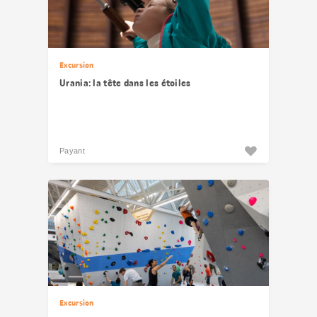
Excursion
Urania: la tête dans les étoiles
Payant
Excursion