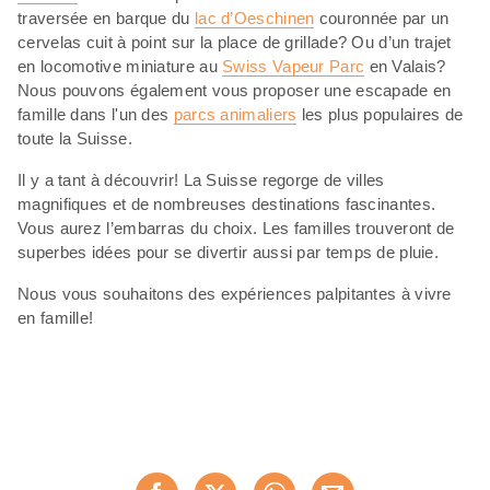
traversée en barque du
lac d’Oeschinen
couronnée par un
cervelas cuit à point sur la place de grillade? Ou d’un trajet
en locomotive miniature au
Swiss Vapeur Parc
en Valais?
Nous pouvons également vous proposer une escapade en
famille dans l'un des
parcs animaliers
les plus populaires de
toute la Suisse.
Il y a tant à découvrir! La Suisse regorge de villes
magnifiques et de nombreuses destinations fascinantes.
Vous aurez l’embarras du choix. Les familles trouveront de
superbes idées pour se divertir aussi par temps de pluie.
Nous vous souhaitons des expériences palpitantes à vivre
en famille!
Partager