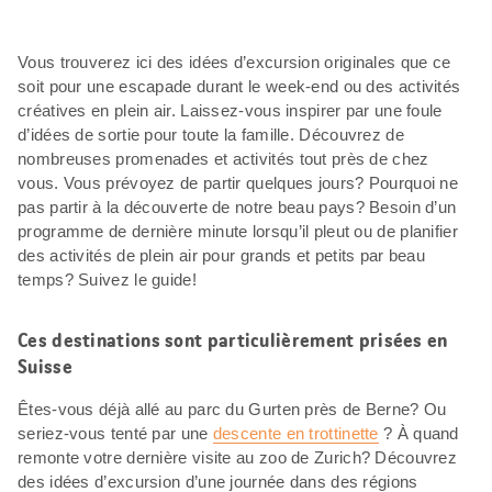
Vous trouverez ici des idées d’excursion originales que ce
soit pour une escapade durant le week-end ou des activités
créatives en plein air. Laissez-vous inspirer par une foule
d’idées de sortie pour toute la famille. Découvrez de
nombreuses promenades et activités tout près de chez
vous. Vous prévoyez de partir quelques jours? Pourquoi ne
pas partir à la découverte de notre beau pays? Besoin d’un
programme de dernière minute lorsqu’il pleut ou de planifier
des activités de plein air pour grands et petits par beau
temps? Suivez le guide!
Ces destinations sont particulièrement prisées en
Suisse
Êtes-vous déjà allé au parc du Gurten près de Berne? Ou
seriez-vous tenté par une
descente en trottinette
? À quand
remonte votre dernière visite au zoo de Zurich? Découvrez
des idées d’excursion d’une journée dans des régions