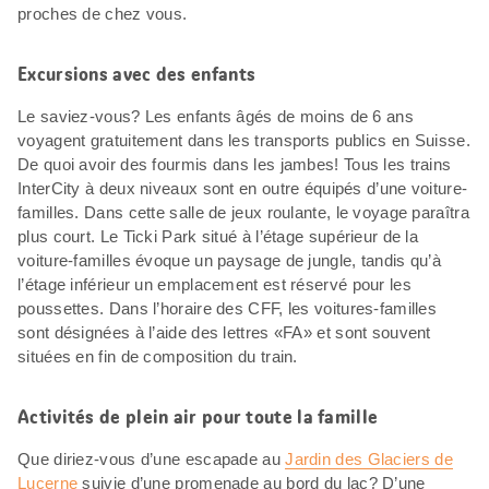
proches de chez vous.
Excursions avec des enfants
Le saviez-vous? Les enfants âgés de moins de 6 ans
voyagent gratuitement dans les transports publics en Suisse.
De quoi avoir des fourmis dans les jambes! Tous les trains
InterCity à deux niveaux sont en outre équipés d’une voiture-
familles. Dans cette salle de jeux roulante, le voyage paraîtra
plus court. Le Ticki Park situé à l’étage supérieur de la
voiture-familles évoque un paysage de jungle, tandis qu’à
l’étage inférieur un emplacement est réservé pour les
poussettes. Dans l’horaire des CFF, les voitures-familles
sont désignées à l’aide des lettres «FA» et sont souvent
situées en fin de composition du train.
Activités de plein air pour toute la famille
Que diriez-vous d’une escapade au
Jardin des Glaciers de
Lucerne
suivie d’une promenade au bord du lac? D’une