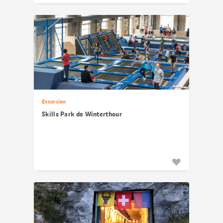
Excursion
Skills Park de Winterthour