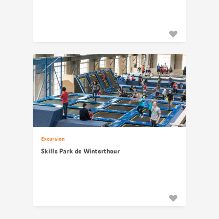
Excursion
Skills Park de Winterthour