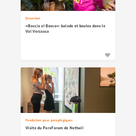
Excursion
«Boccia al Bosco»: balade et boules dans le
Val Verzasca
Fondation pour paraplégiques
Visite du ParaForum de Nottwil