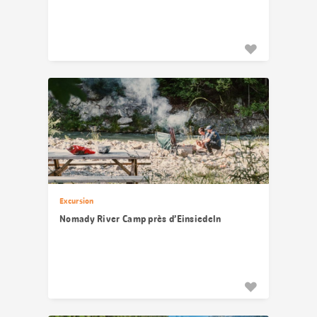
Excursion
Nomady River Camp près d’Einsiedeln