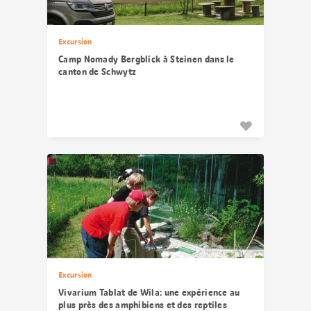
Excursion
Camp Nomady Bergblick à Steinen dans le
canton de Schwytz
Excursion
Vivarium Tablat de Wila: une expérience au
plus près des amphibiens et des reptiles