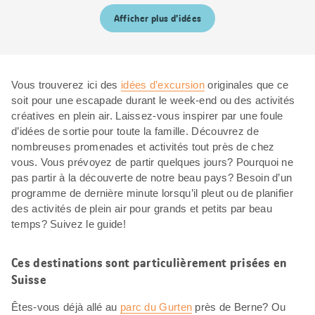
Afficher plus d’idées
Vous trouverez ici des
idées d’excursion
originales que ce
soit pour une escapade durant le week-end ou des activités
créatives en plein air. Laissez-vous inspirer par une foule
d’idées de sortie pour toute la famille. Découvrez de
nombreuses promenades et activités tout près de chez
vous. Vous prévoyez de partir quelques jours? Pourquoi ne
pas partir à la découverte de notre beau pays? Besoin d’un
programme de dernière minute lorsqu’il pleut ou de planifier
des activités de plein air pour grands et petits par beau
temps? Suivez le guide!
Ces destinations sont particulièrement prisées en
Suisse
Êtes-vous déjà allé au
parc du Gurten
près de Berne? Ou