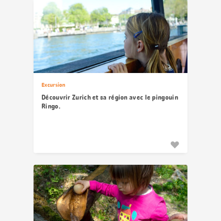
Excursion
Découvrir Zurich et sa région avec le pingouin
Ringo.