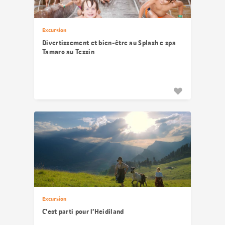
Excursion
Divertissement et bien-être au Splash e spa
Tamaro au Tessin
Excursion
C’est parti pour l’Heidiland