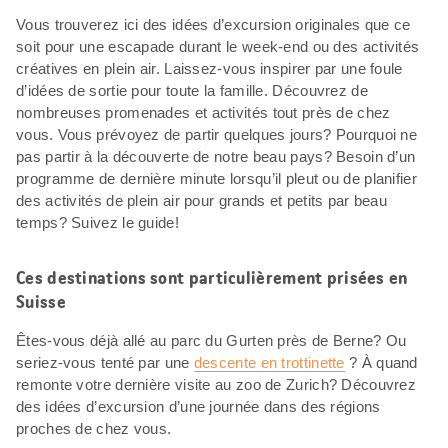
Vous trouverez ici des idées d’excursion originales que ce
soit pour une escapade durant le week-end ou des activités
créatives en plein air. Laissez-vous inspirer par une foule
d’idées de sortie pour toute la famille. Découvrez de
nombreuses promenades et activités tout près de chez
vous. Vous prévoyez de partir quelques jours? Pourquoi ne
pas partir à la découverte de notre beau pays? Besoin d’un
programme de dernière minute lorsqu’il pleut ou de planifier
des activités de plein air pour grands et petits par beau
temps? Suivez le guide!
Ces destinations sont particulièrement prisées en
Suisse
Êtes-vous déjà allé au parc du Gurten près de Berne? Ou
seriez-vous tenté par une
descente en trottinette
? À quand
remonte votre dernière visite au zoo de Zurich? Découvrez
des idées d’excursion d’une journée dans des régions
proches de chez vous.