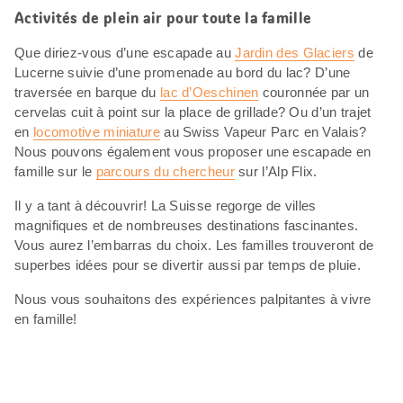
Activités de plein air pour toute la famille
Que diriez-vous d’une escapade au
Jardin des Glaciers
de
Lucerne suivie d’une promenade au bord du lac? D’une
traversée en barque du
lac d’Oeschinen
couronnée par un
cervelas cuit à point sur la place de grillade? Ou d’un trajet
en
locomotive miniature
au Swiss Vapeur Parc en Valais?
Nous pouvons également vous proposer une escapade en
famille sur le
parcours du chercheur
sur l’Alp Flix.
Il y a tant à découvrir! La Suisse regorge de villes
magnifiques et de nombreuses destinations fascinantes.
Vous aurez l’embarras du choix. Les familles trouveront de
superbes idées pour se divertir aussi par temps de pluie.
Nous vous souhaitons des expériences palpitantes à vivre
en famille!